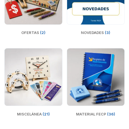
OFERTAS
(2)
NOVEDADES
(3)
MISCELÁNEA
(21)
MATERIAL FECP
(36)