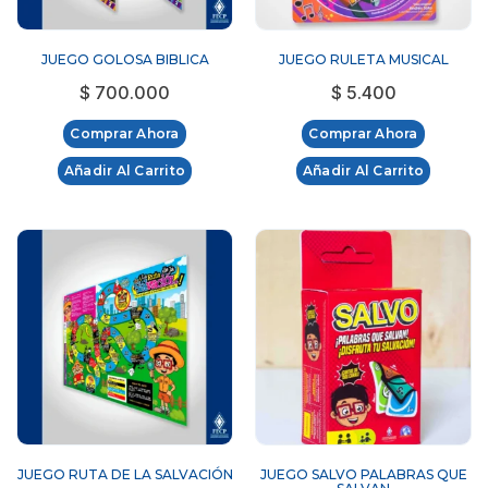
JUEGO GOLOSA BIBLICA
JUEGO RULETA MUSICAL
$
700.000
$
5.400
Comprar Ahora
Comprar Ahora
Añadir Al Carrito
Añadir Al Carrito
JUEGO RUTA DE LA SALVACIÓN
JUEGO SALVO PALABRAS QUE