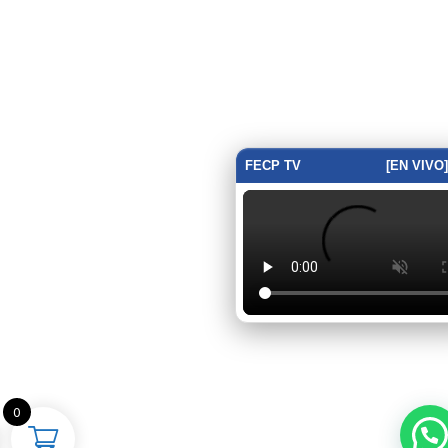
FECP TV
[EN VIVO]
0