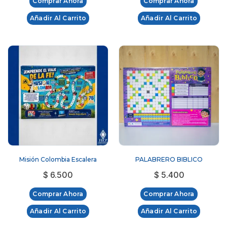
Comprar Ahora
Comprar Ahora
Añadir Al Carrito
Añadir Al Carrito
Misión Colombia Escalera
PALABRERO BIBLICO
$
6.500
$
5.400
Comprar Ahora
Comprar Ahora
Añadir Al Carrito
Añadir Al Carrito