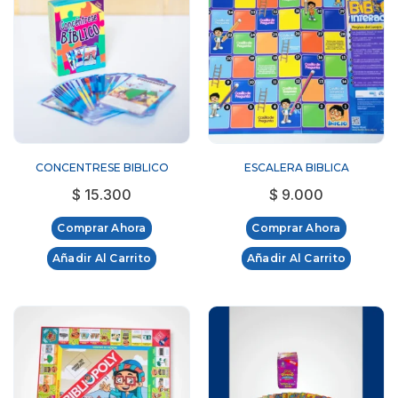
CONCENTRESE BIBLICO
ESCALERA BIBLICA
$
15.300
$
9.000
Comprar Ahora
Comprar Ahora
Añadir Al Carrito
Añadir Al Carrito