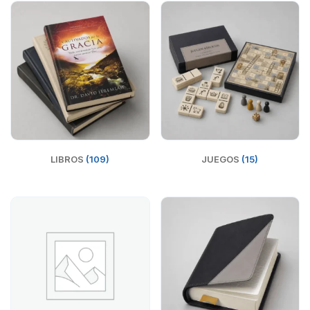
LIBROS
(109)
JUEGOS
(15)