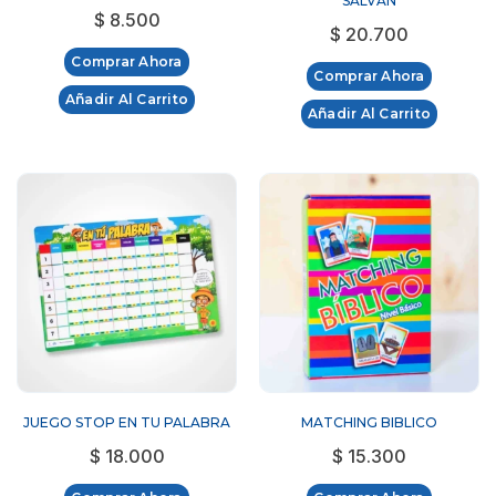
SALVAN
$
8.500
$
20.700
Comprar Ahora
Comprar Ahora
Añadir Al Carrito
Añadir Al Carrito
JUEGO STOP EN TU PALABRA
MATCHING BIBLICO
$
18.000
$
15.300