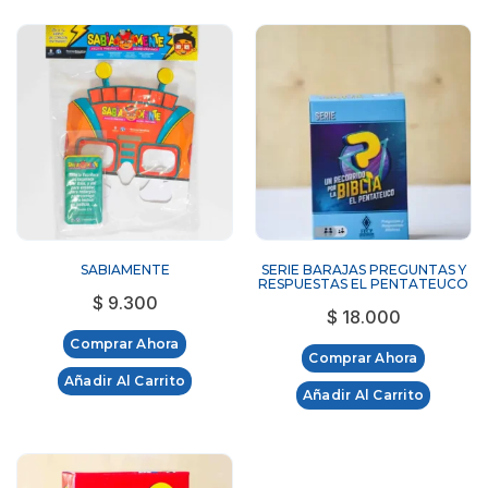
SABIAMENTE
SERIE BARAJAS PREGUNTAS Y
RESPUESTAS EL PENTATEUCO
$
9.300
$
18.000
Comprar Ahora
Comprar Ahora
Añadir Al Carrito
Añadir Al Carrito