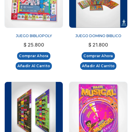
JUEGO BIBLIOPOLY
JUEGO DOMINO BIBLICO
$
25.800
$
21.800
Comprar Ahora
Comprar Ahora
Añadir Al Carrito
Añadir Al Carrito