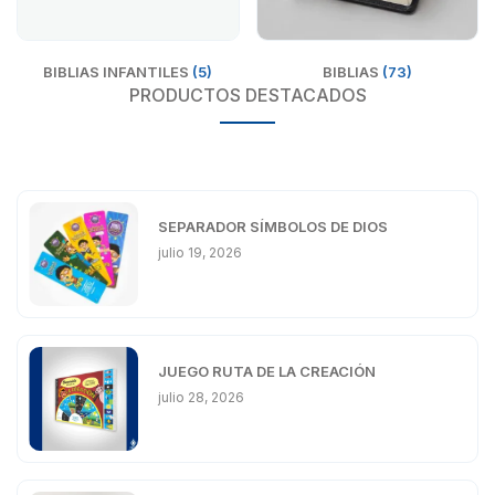
BIBLIAS INFANTILES
(5)
BIBLIAS
(73)
PRODUCTOS DESTACADOS
SEPARADOR SÍMBOLOS DE DIOS
julio 19, 2026
JUEGO RUTA DE LA CREACIÓN
julio 28, 2026