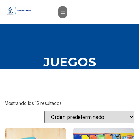
JUEGOS
Mostrando los 15 resultados