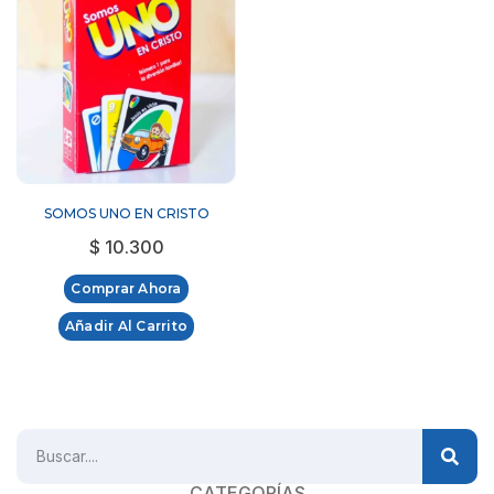
SOMOS UNO EN CRISTO
$
10.300
Comprar Ahora
Añadir Al Carrito
CATEGORÍAS