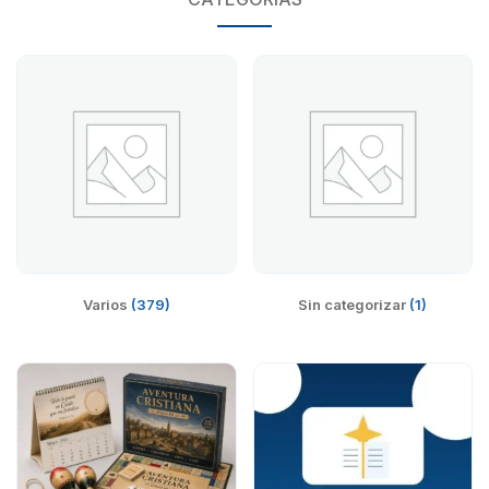
Varios
(379)
Sin categorizar
(1)