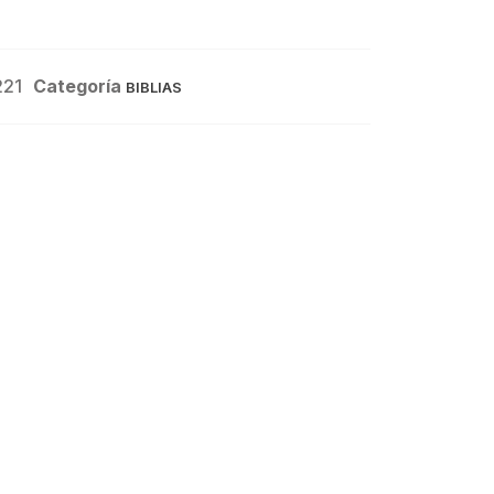
221
Categoría
BIBLIAS