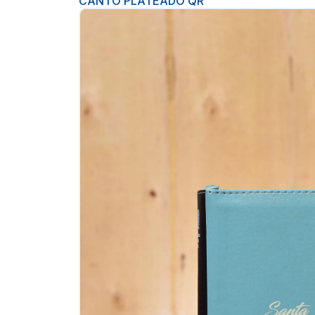
CANTO PLATEADO QR