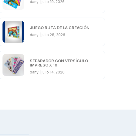
dany
julio 19, 2026
JUEGO RUTA DE LA CREACIÓN
dany
julio 28, 2026
SEPARADOR CON VERSÍCULO
IMPRESO X 10
dany
julio 14, 2026