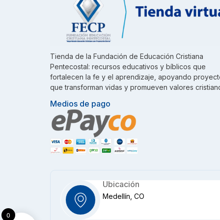
Tienda de la Fundación de Educación Cristiana
Pentecostal: recursos educativos y bíblicos que
fortalecen la fe y el aprendizaje, apoyando proyec
que transforman vidas y promueven valores cristian
Medios de pago
Ubicación
Medellín, CO
0