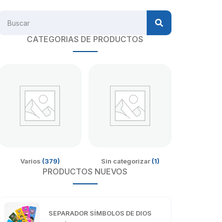
CATEGORIAS DE PRODUCTOS
Varios
(379)
Sin categorizar
(1)
PRODUCTOS NUEVOS
SEPARADOR SÍMBOLOS DE DIOS