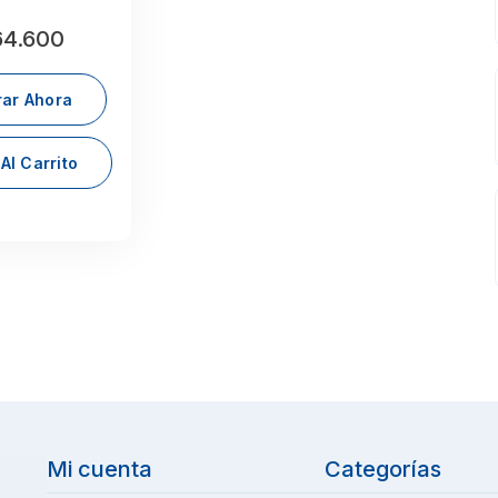
4.600
ar Ahora
Al Carrito
Mi cuenta
Categorías