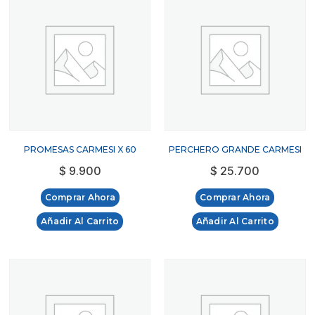
PROMESAS CARMESI X 60
PERCHERO GRANDE CARMESI
$
9.900
$
25.700
Comprar Ahora
Comprar Ahora
Añadir Al Carrito
Añadir Al Carrito