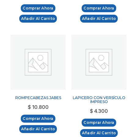
Comprar Ahora
Comprar Ahora
Añadir Al Carrito
Añadir Al Carrito
ROMPECABEZAS JABES
LAPICERO CON VERSÍCULO
IMPRESO
$
10.800
$
4.300
Comprar Ahora
Comprar Ahora
Añadir Al Carrito
Añadir Al Carrito