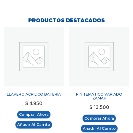
PRODUCTOS DESTACADOS
LLAVERO ACRILICO BATERIA
PIN TEMATICO VARIADO
ZAMAK
$
4.950
$
13.500
Comprar Ahora
Comprar Ahora
Añadir Al Carrito
Añadir Al Carrito