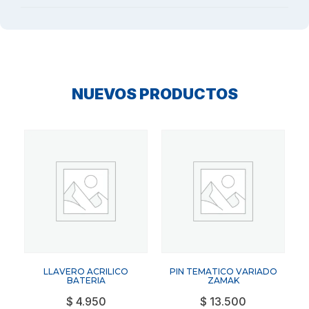
NUEVOS PRODUCTOS
LLAVERO ACRILICO
PIN TEMATICO VARIADO
BATERIA
ZAMAK
$
4.950
$
13.500