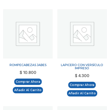
ROMPECABEZAS JABES
LAPICERO CON VERSÍCULO
IMPRESO
$
10.800
$
4.300
Comprar Ahora
Comprar Ahora
Añadir Al Carrito
Añadir Al Carrito