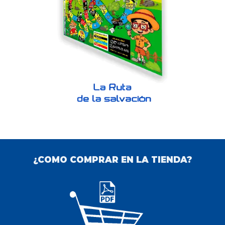
¿COMO COMPRAR EN LA TIENDA?