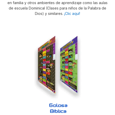
en familia y otros ambientes de aprendizaje como las aulas
de escuela Dominical (Clases para niños de la Palabra de
Dios) y similares.
¡Clic aquí!