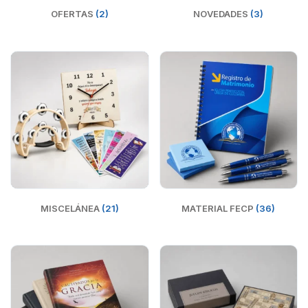
OFERTAS
(2)
NOVEDADES
(3)
MISCELÁNEA
(21)
MATERIAL FECP
(36)