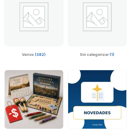
Varios
(382)
Sin categorizar
(1)