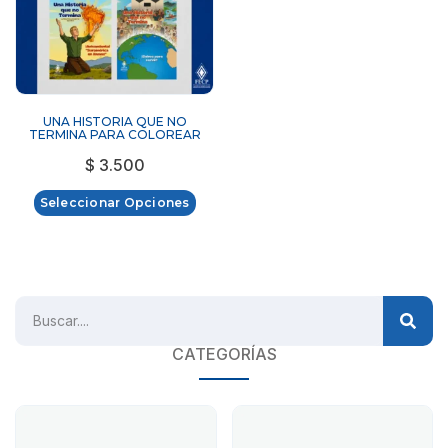
UNA HISTORIA QUE NO
TERMINA PARA COLOREAR
$
3.500
Seleccionar Opciones
CATEGORÍAS