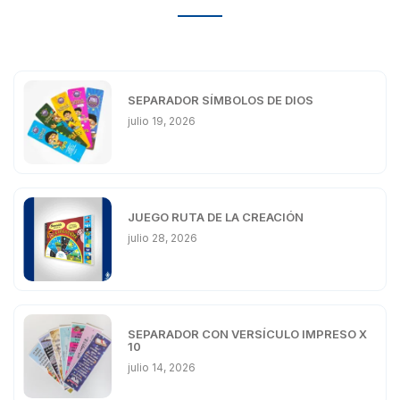
SEPARADOR SÍMBOLOS DE DIOS
julio 19, 2026
JUEGO RUTA DE LA CREACIÓN
julio 28, 2026
SEPARADOR CON VERSÍCULO IMPRESO X
10
julio 14, 2026