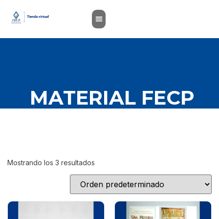
MATERIAL FECP
Mostrando los 3 resultados