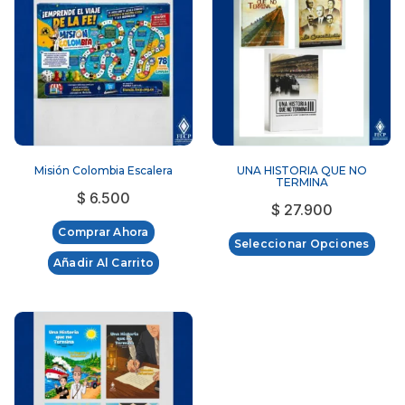
Misión Colombia Escalera
UNA HISTORIA QUE NO
TERMINA
$
6.500
$
27.900
Comprar Ahora
Seleccionar Opciones
Añadir Al Carrito