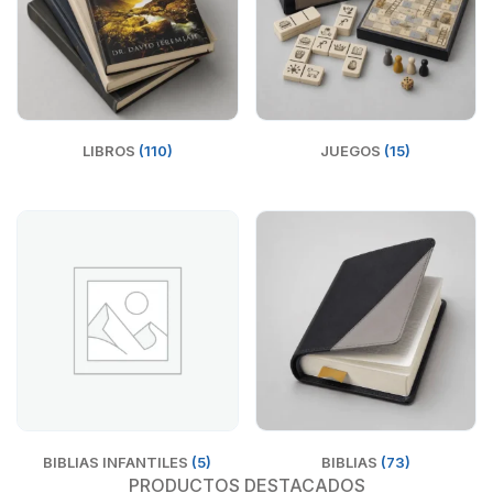
LIBROS
(110)
JUEGOS
(15)
BIBLIAS INFANTILES
(5)
BIBLIAS
(73)
PRODUCTOS DESTACADOS