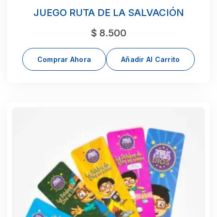
JUEGO RUTA DE LA SALVACIÓN
$
8.500
Comprar Ahora
Añadir Al Carrito