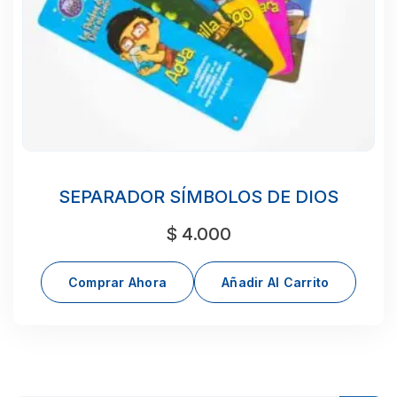
SEPARADOR SÍMBOLOS DE DIOS
$
4.000
Comprar Ahora
Añadir Al Carrito