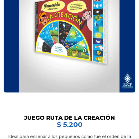
JUEGO RUTA DE LA CREACIÓN
$
5.200
Ideal para enseñar a los pequeños cómo fue el orden de la