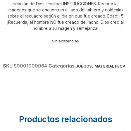
creación de Dios. mostbet INSTRUCCIONES: Recorta las
imágenes que se encuentran al lado del tablero y colócalas
sobre el recuadro según el día en que fue creado. Edad: -5
¡Recuerda, el hombre NO fue creado del mono. Dios creó al
hombre a su imagen y semejanza!
Sin existencias
SKU
90001000064
Categorías
,
JUEGOS
MATERIAL FECP
Productos relacionados