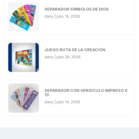
SEPARADOR SÍMBOLOS DE DIOS
dany
julio 19, 2026
JUEGO RUTA DE LA CREACIÓN
dany
julio 28, 2026
SEPARADOR CON VERSÍCULO IMPRESO X
10
dany
julio 14, 2026