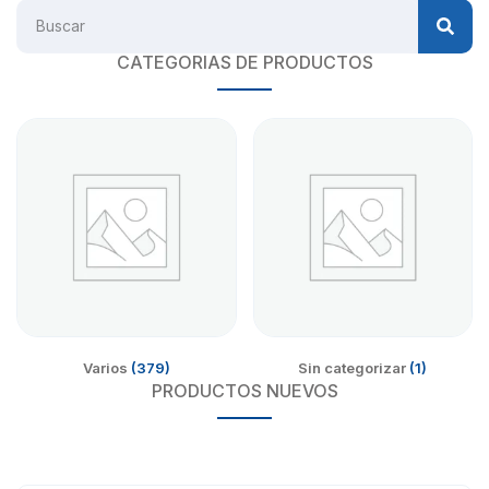
CATEGORIAS DE PRODUCTOS
Varios
(379)
Sin categorizar
(1)
PRODUCTOS NUEVOS