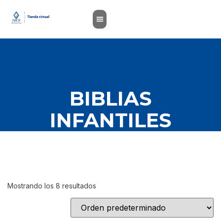
BIBLIAS
INFANTILES
Mostrando los 8 resultados