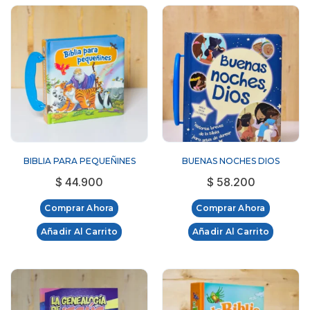
BIBLIA PARA PEQUEÑINES
BUENAS NOCHES DIOS
$
44.900
$
58.200
Comprar Ahora
Comprar Ahora
Añadir Al Carrito
Añadir Al Carrito