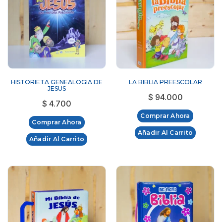
HISTORIETA GENEALOGIA DE
LA BIBLIA PREESCOLAR
JESUS
$
94.000
$
4.700
Comprar Ahora
Comprar Ahora
Añadir Al Carrito
Añadir Al Carrito