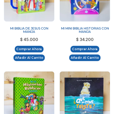
MI BIBLIA DE JESUS CON
MI MINI BIBLIA HISTORIAS CON
MANIJA
MANIJA
$
45.000
$
34.200
Comprar Ahora
Comprar Ahora
Añadir Al Carrito
Añadir Al Carrito