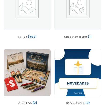
Varios
(382)
Sin categorizar
(1)
OFERTAS
(2)
NOVEDADES
(3)