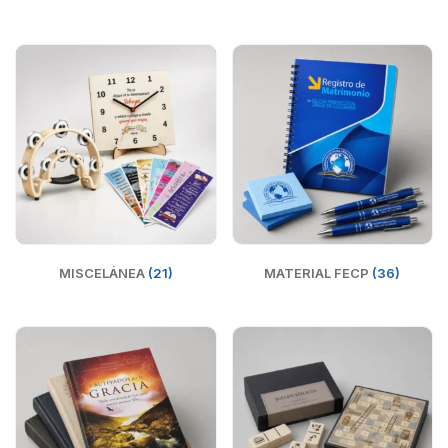
MISCELÁNEA
(21)
MATERIAL FECP
(36)