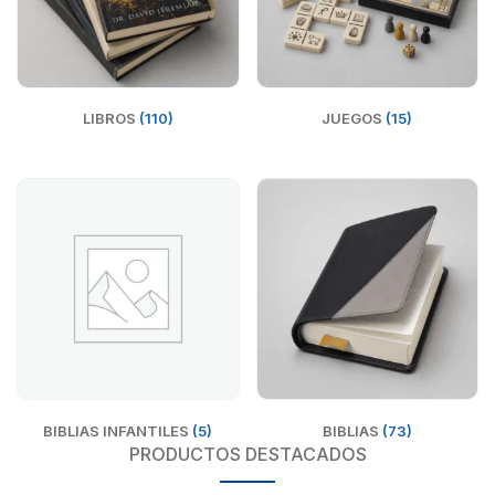
LIBROS
(110)
JUEGOS
(15)
BIBLIAS INFANTILES
(5)
BIBLIAS
(73)
PRODUCTOS DESTACADOS