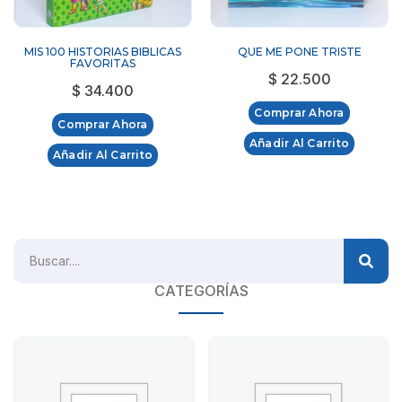
MIS 100 HISTORIAS BIBLICAS
QUE ME PONE TRISTE
FAVORITAS
$
22.500
$
34.400
Comprar Ahora
Comprar Ahora
Añadir Al Carrito
Añadir Al Carrito
CATEGORÍAS