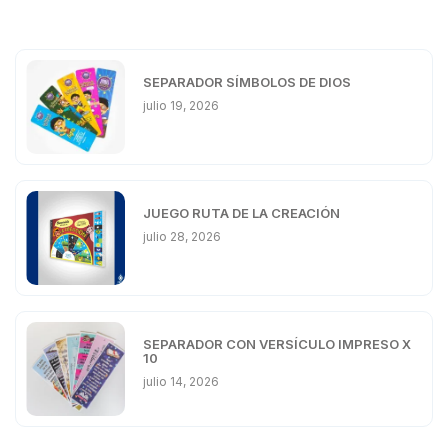
SEPARADOR SÍMBOLOS DE DIOS
julio 19, 2026
JUEGO RUTA DE LA CREACIÓN
julio 28, 2026
SEPARADOR CON VERSÍCULO IMPRESO X
10
julio 14, 2026