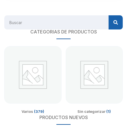
CATEGORIAS DE PRODUCTOS
Varios
(379)
Sin categorizar
(1)
PRODUCTOS NUEVOS