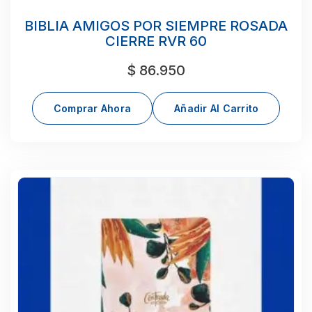
BIBLIA AMIGOS POR SIEMPRE ROSADA
CIERRE RVR 60
$
86.950
Comprar Ahora
Añadir Al Carrito