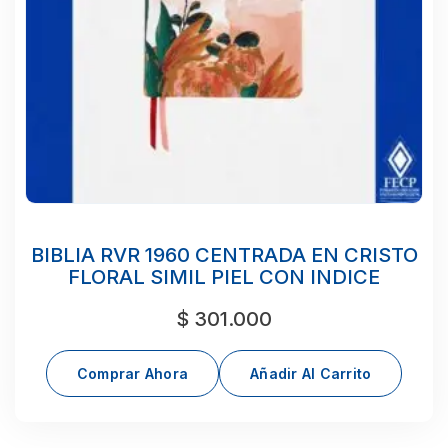
BIBLIA RVR 1960 CENTRADA EN CRISTO
FLORAL SIMIL PIEL CON INDICE
$
301.000
Comprar Ahora
Añadir Al Carrito