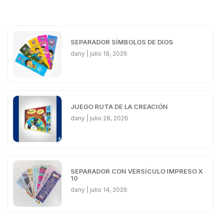
SEPARADOR SÍMBOLOS DE DIOS
dany
julio 19, 2026
JUEGO RUTA DE LA CREACIÓN
dany
julio 28, 2026
SEPARADOR CON VERSÍCULO IMPRESO X
10
dany
julio 14, 2026