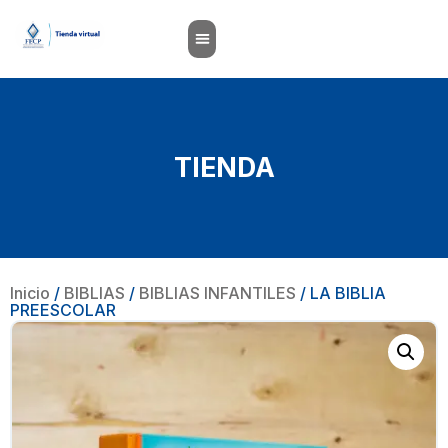
TIENDA
Inicio
/
BIBLIAS
/
BIBLIAS INFANTILES
/ LA BIBLIA
PREESCOLAR