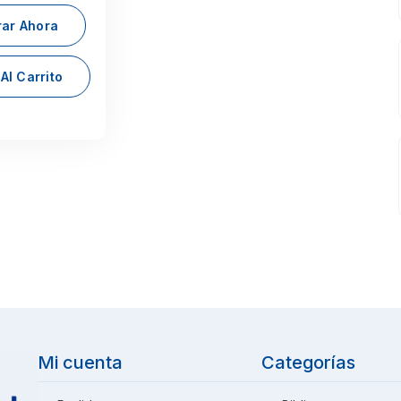
ar Ahora
Al Carrito
Mi cuenta
Categorías