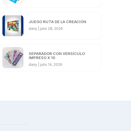
JUEGO RUTA DE LA CREACIÓN
dany
julio 28, 2026
SEPARADOR CON VERSÍCULO
IMPRESO X 10
dany
julio 14, 2026