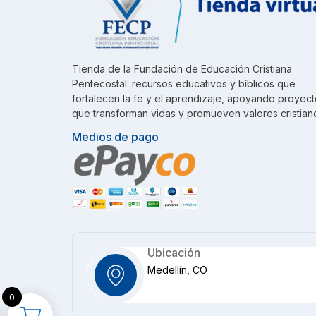
Tienda de la Fundación de Educación Cristiana
Pentecostal: recursos educativos y bíblicos que
fortalecen la fe y el aprendizaje, apoyando proyec
que transforman vidas y promueven valores cristian
Medios de pago
Ubicación
Medellín, CO
0