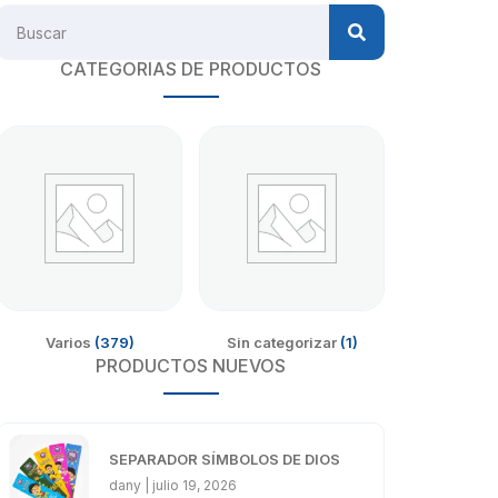
CATEGORIAS DE PRODUCTOS
Varios
(379)
Sin categorizar
(1)
PRODUCTOS NUEVOS
SEPARADOR SÍMBOLOS DE DIOS
dany
julio 19, 2026