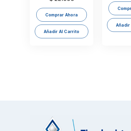
Compr
Comprar Ahora
Añadir 
Añadir Al Carrito