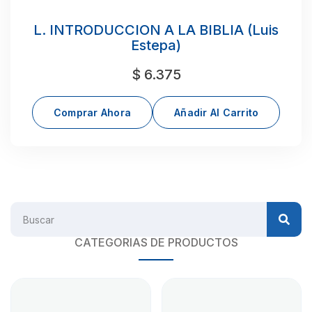
L. INTRODUCCION A LA BIBLIA (Luis
Estepa)
$
6.375
Comprar Ahora
Añadir Al Carrito
CATEGORIAS DE PRODUCTOS