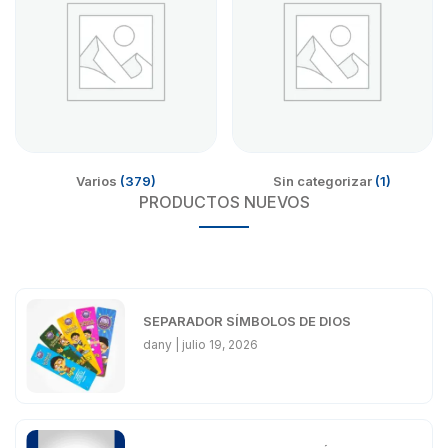
Varios
(379)
Sin categorizar
(1)
PRODUCTOS NUEVOS
SEPARADOR SÍMBOLOS DE DIOS
dany
julio 19, 2026