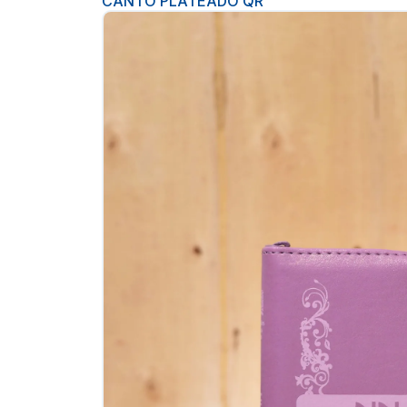
CANTO PLATEADO QR