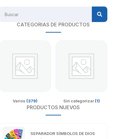
CATEGORIAS DE PRODUCTOS
Varios
(379)
Sin categorizar
(1)
PRODUCTOS NUEVOS
SEPARADOR SÍMBOLOS DE DIOS