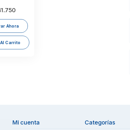
1.750
ar Ahora
Al Carrito
Mi cuenta
Categorías