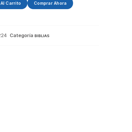
Al Carrito
Comprar Ahora
224
Categoría
BIBLIAS