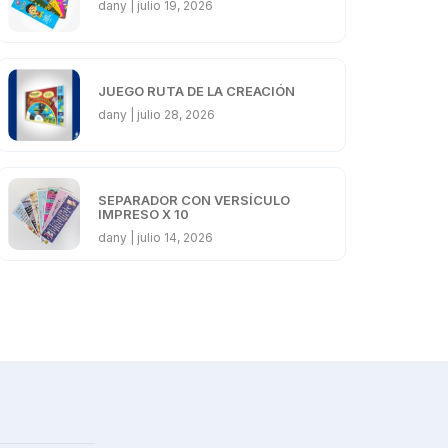
dany
julio 19, 2026
JUEGO RUTA DE LA CREACIÓN
dany
julio 28, 2026
SEPARADOR CON VERSÍCULO
IMPRESO X 10
dany
julio 14, 2026