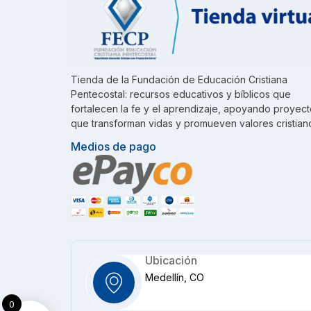
Tienda de la Fundación de Educación Cristiana
Pentecostal: recursos educativos y bíblicos que
fortalecen la fe y el aprendizaje, apoyando proyec
que transforman vidas y promueven valores cristian
Medios de pago
Ubicación
Medellín, CO
0