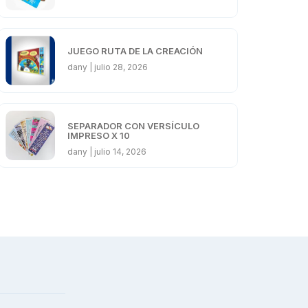
JUEGO RUTA DE LA CREACIÓN
dany
julio 28, 2026
SEPARADOR CON VERSÍCULO
IMPRESO X 10
dany
julio 14, 2026