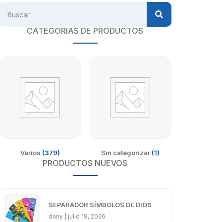
CATEGORIAS DE PRODUCTOS
Varios
(379)
Sin categorizar
(1)
PRODUCTOS NUEVOS
SEPARADOR SÍMBOLOS DE DIOS
dany
julio 19, 2026