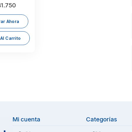
1.750
ar Ahora
Al Carrito
Mi cuenta
Categorías