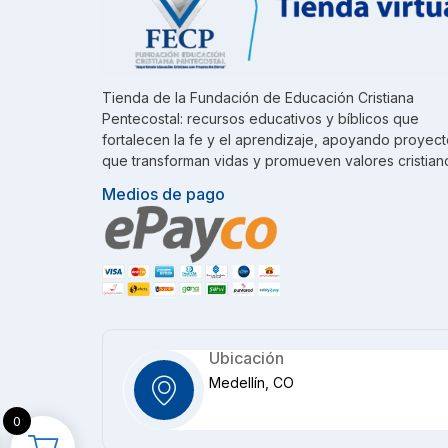
Tienda de la Fundación de Educación Cristiana
Pentecostal: recursos educativos y bíblicos que
fortalecen la fe y el aprendizaje, apoyando proyec
que transforman vidas y promueven valores cristian
Medios de pago
Ubicación
Medellín, CO
0