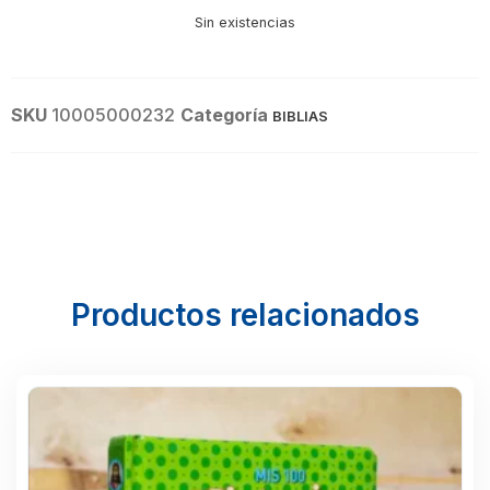
Sin existencias
SKU
10005000232
Categoría
BIBLIAS
Productos relacionados