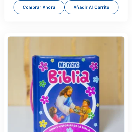
Comprar Ahora
Añadir Al Carrito