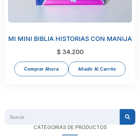
MI MINI BIBLIA HISTORIAS CON MANIJA
$
34.200
Comprar Ahora
Añadir Al Carrito
CATEGORIAS DE PRODUCTOS