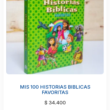
MIS 100 HISTORIAS BIBLICAS
FAVORITAS
$
34.400