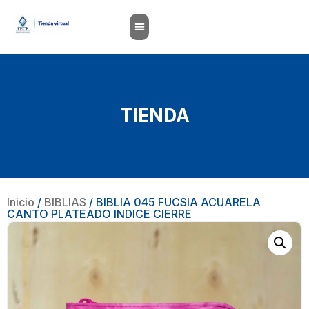
TIENDA
Inicio
/
BIBLIAS
/ BIBLIA 045 FUCSIA ACUARELA
CANTO PLATEADO INDICE CIERRE