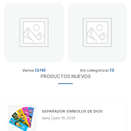
Varios
(379)
Sin categorizar
(1)
PRODUCTOS NUEVOS
SEPARADOR SÍMBOLOS DE DIOS
dany
julio 19, 2026