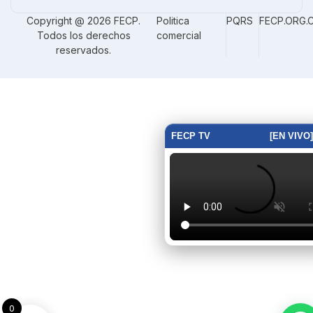
Copyright @ 2026 FECP.
Politica
PQRS
FECP.ORG.
Todos los derechos
comercial
reservados.
FECP TV
[EN VIVO]
0