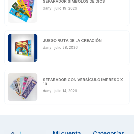
SEPARADOR SÍMBOLOS DE DIOS
dany
julio 19, 2026
JUEGO RUTA DE LA CREACIÓN
dany
julio 28, 2026
SEPARADOR CON VERSÍCULO IMPRESO X
10
dany
julio 14, 2026
Mi cuenta
Categorías