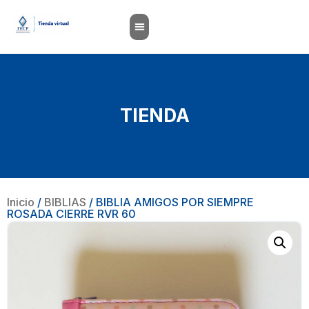
TIENDA
Inicio
/
BIBLIAS
/ BIBLIA AMIGOS POR SIEMPRE
ROSADA CIERRE RVR 60