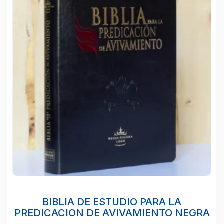
BIBLIA DE ESTUDIO PARA LA
PREDICACION DE AVIVAMIENTO NEGRA