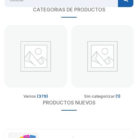
CATEGORIAS DE PRODUCTOS
Varios
(379)
Sin categorizar
(1)
PRODUCTOS NUEVOS