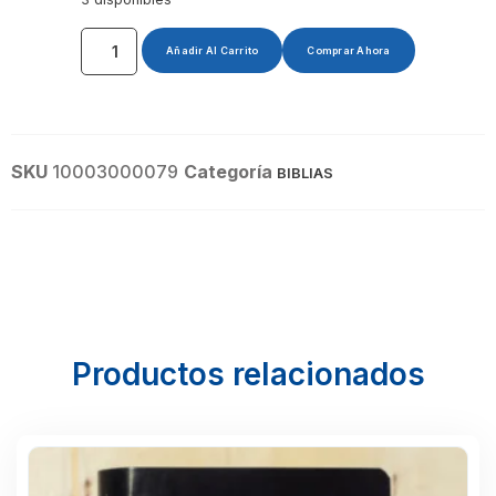
Añadir Al Carrito
Comprar Ahora
SKU
10003000079
Categoría
BIBLIAS
Productos relacionados