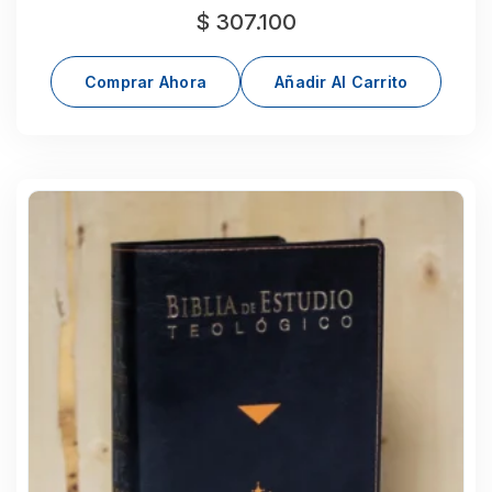
$
307.100
Comprar Ahora
Añadir Al Carrito