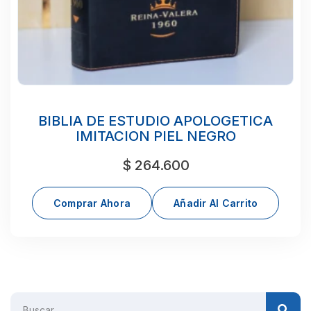
BIBLIA DE ESTUDIO APOLOGETICA
IMITACION PIEL NEGRO
$
264.600
Comprar Ahora
Añadir Al Carrito