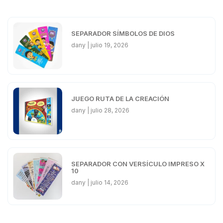
SEPARADOR SÍMBOLOS DE DIOS
dany
julio 19, 2026
JUEGO RUTA DE LA CREACIÓN
dany
julio 28, 2026
SEPARADOR CON VERSÍCULO IMPRESO X
10
dany
julio 14, 2026