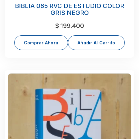
BIBLIA 085 RVC DE ESTUDIO COLOR
GRIS NEGRO
$
199.400
Comprar Ahora
Añadir Al Carrito