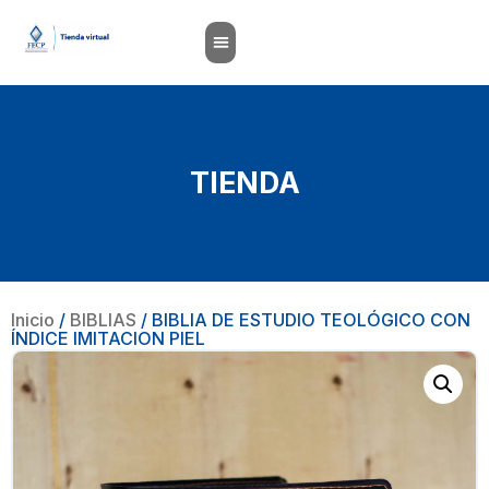
TIENDA
Inicio
/
BIBLIAS
/ BIBLIA DE ESTUDIO TEOLÓGICO CON
ÍNDICE IMITACION PIEL