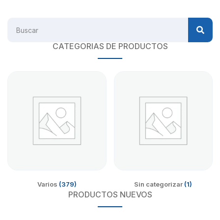
CATEGORIAS DE PRODUCTOS
Varios
(379)
Sin categorizar
(1)
PRODUCTOS NUEVOS