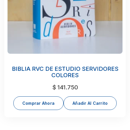
BIBLIA RVC DE ESTUDIO SERVIDORES
COLORES
$
141.750
Comprar Ahora
Añadir Al Carrito