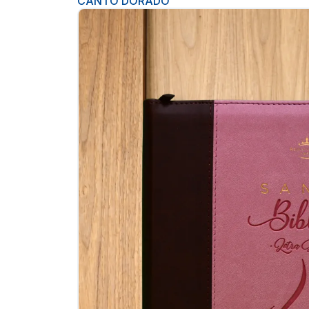
CANTO DORADO