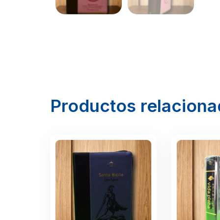
Productos relacion