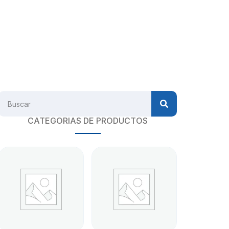
CATEGORIAS DE PRODUCTOS