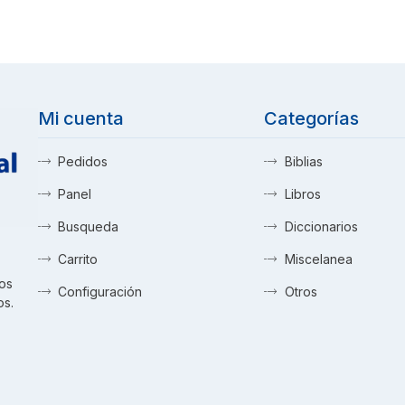
Mi cuenta
Categorías
Pedidos
Biblias
Panel
Libros
Busqueda
Diccionarios
Carrito
Miscelanea
tos
Configuración
Otros
os.