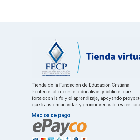
Tienda de la Fundación de Educación Cristiana
Pentecostal: recursos educativos y bíblicos que
fortalecen la fe y el aprendizaje, apoyando proyec
que transforman vidas y promueven valores cristian
Medios de pago