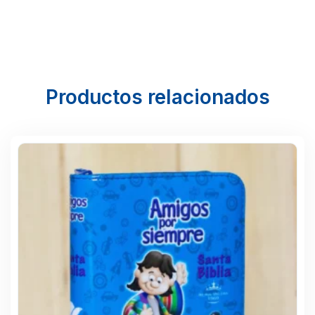
Productos relacionados