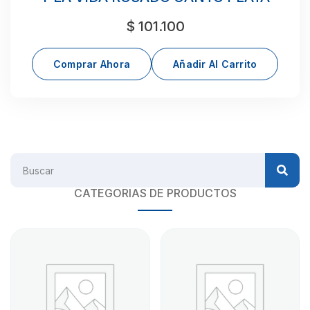
$
101.100
Comprar Ahora
Añadir Al Carrito
CATEGORIAS DE PRODUCTOS