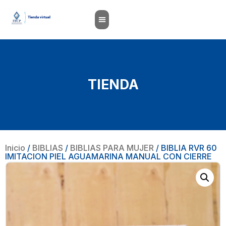
TIENDA
Inicio
/
BIBLIAS
/
BIBLIAS PARA MUJER
/ BIBLIA RVR 60
IMITACION PIEL AGUAMARINA MANUAL CON CIERRE