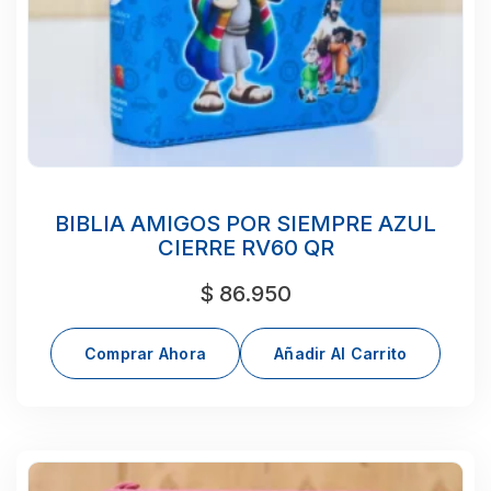
BIBLIA AMIGOS POR SIEMPRE AZUL
CIERRE RV60 QR
$
86.950
Comprar Ahora
Añadir Al Carrito