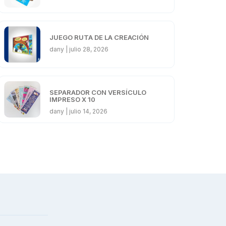
JUEGO RUTA DE LA CREACIÓN
dany
julio 28, 2026
SEPARADOR CON VERSÍCULO
IMPRESO X 10
dany
julio 14, 2026