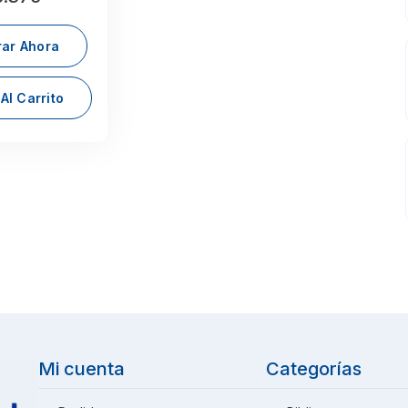
ar Ahora
Al Carrito
Mi cuenta
Categorías