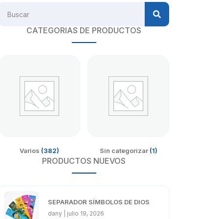
CATEGORIAS DE PRODUCTOS
Varios
(382)
Sin categorizar
(1)
PRODUCTOS NUEVOS
SEPARADOR SÍMBOLOS DE DIOS
dany
julio 19, 2026