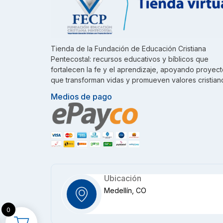
Tienda de la Fundación de Educación Cristiana
Pentecostal: recursos educativos y bíblicos que
fortalecen la fe y el aprendizaje, apoyando proyec
que transforman vidas y promueven valores cristian
Medios de pago
Ubicación
Medellín, CO
0