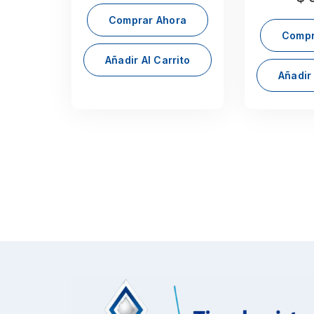
Comprar Ahora
Compr
Añadir Al Carrito
Añadir 