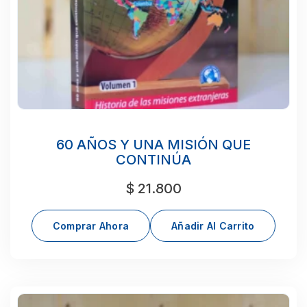
60 AÑOS Y UNA MISIÓN QUE
CONTINÚA
$
21.800
Comprar Ahora
Añadir Al Carrito