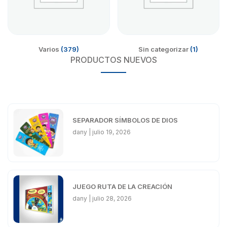
Varios
(379)
Sin categorizar
(1)
PRODUCTOS NUEVOS
SEPARADOR SÍMBOLOS DE DIOS
dany
julio 19, 2026
JUEGO RUTA DE LA CREACIÓN
dany
julio 28, 2026