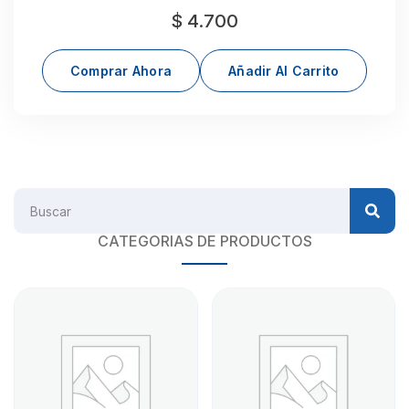
$
4.700
Comprar Ahora
Añadir Al Carrito
CATEGORIAS DE PRODUCTOS