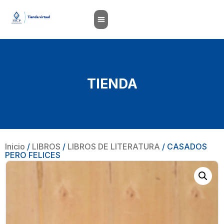
TIENDA
Inicio
/
LIBROS
/
LIBROS DE LITERATURA
/ CASADOS
PERO FELICES