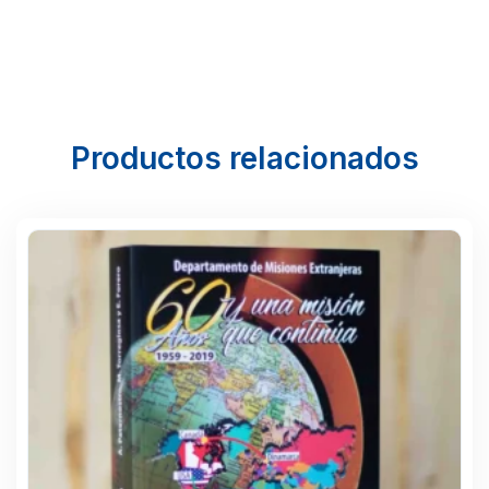
Productos relacionados