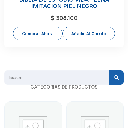
IMITACION PIEL NEGRO
$
308.100
Comprar Ahora
Añadir Al Carrito
CATEGORIAS DE PRODUCTOS