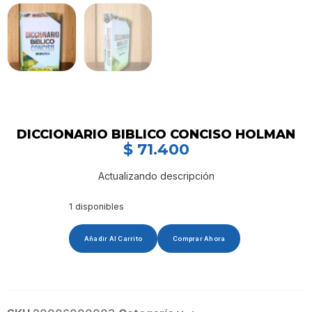
DICCIONARIO BIBLICO CONCISO HOLMAN
$
71.400
Actualizando descripción
1 disponibles
Añadir Al Carrito
Comprar Ahora