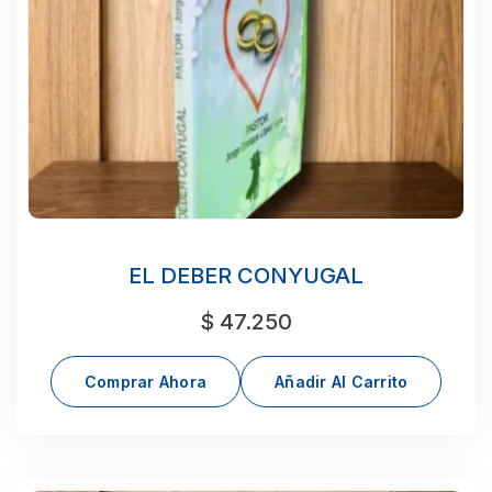
EL DEBER CONYUGAL
$
47.250
Comprar Ahora
Añadir Al Carrito