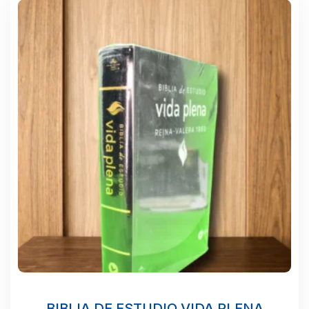
BIBLIA DE ESTUDIO VIDA PLENA