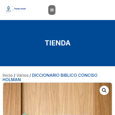
TIENDA
Inicio
/
Varios
/ DICCIONARIO BIBLICO CONCISO
HOLMAN