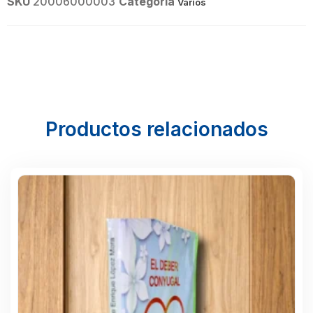
SKU
20006000003
Categoría
Varios
Productos relacionados