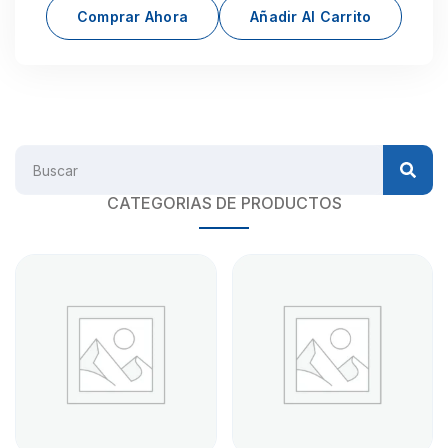
Comprar Ahora
Añadir Al Carrito
CATEGORIAS DE PRODUCTOS