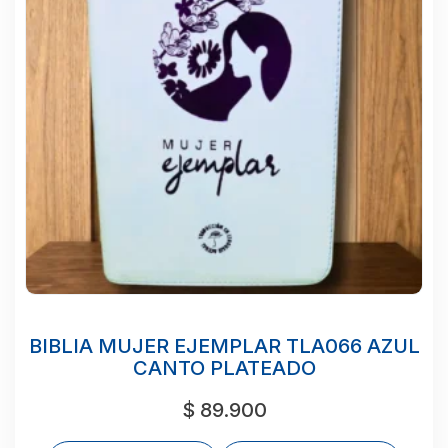
BIBLIA MUJER EJEMPLAR TLA066 AZUL
CANTO PLATEADO
$
89.900