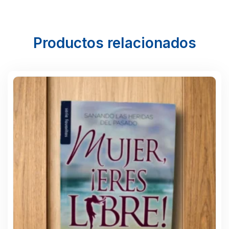
Productos relacionados