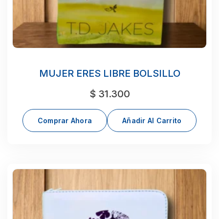
MUJER ERES LIBRE BOLSILLO
$
31.300
Comprar Ahora
Añadir Al Carrito