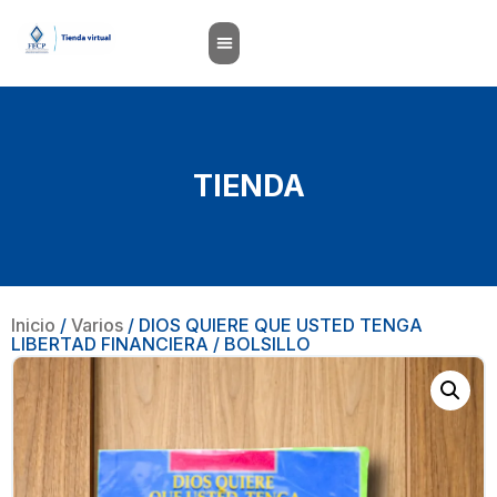
TIENDA
Inicio
/
Varios
/ DIOS QUIERE QUE USTED TENGA
LIBERTAD FINANCIERA / BOLSILLO