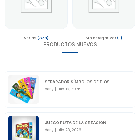
Varios
(379)
Sin categorizar
(1)
PRODUCTOS NUEVOS
SEPARADOR SÍMBOLOS DE DIOS
dany
julio 19, 2026
JUEGO RUTA DE LA CREACIÓN
dany
julio 28, 2026