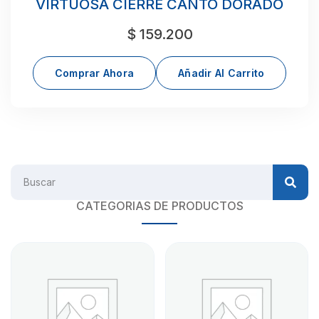
VIRTUOSA CIERRE CANTO DORADO
$
159.200
Comprar Ahora
Añadir Al Carrito
CATEGORIAS DE PRODUCTOS