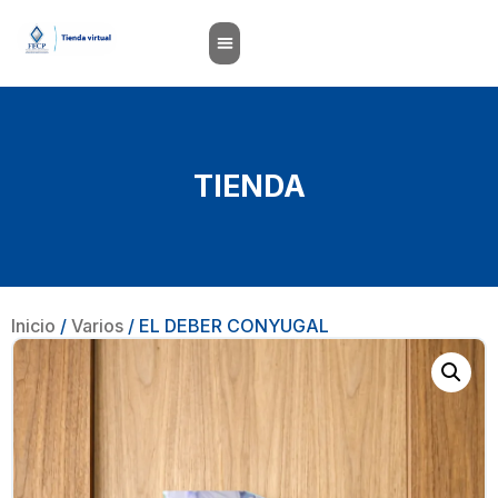
TIENDA
Inicio
/
Varios
/ EL DEBER CONYUGAL