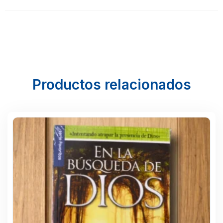
Productos relacionados