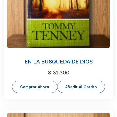
EN LA BUSQUEDA DE DIOS
$
31.300
Comprar Ahora
Añadir Al Carrito