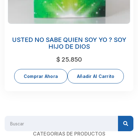
USTED NO SABE QUIEN SOY YO ? SOY
HIJO DE DIOS
$
25.850
Comprar Ahora
Añadir Al Carrito
CATEGORIAS DE PRODUCTOS