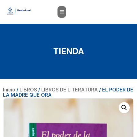
TIENDA
Inicio
/
LIBROS
/
LIBROS DE LITERATURA
/ EL PODER DE
LA MADRE QUE ORA