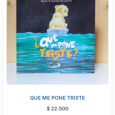
QUE ME PONE TRISTE
$
22.500