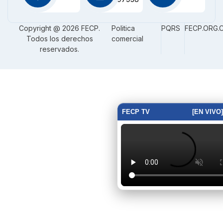
Copyright @ 2026 FECP.
Politica
PQRS
FECP.ORG.
Todos los derechos
comercial
reservados.
FECP TV
[EN VIVO]