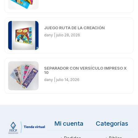
JUEGO RUTA DE LA CREACIÓN
dany
julio 28, 2026
SEPARADOR CON VERSÍCULO IMPRESO X
10
dany
julio 14, 2026
Mi cuenta
Categorías