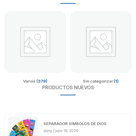
Varios
(379)
Sin categorizar
(1)
PRODUCTOS NUEVOS
SEPARADOR SÍMBOLOS DE DIOS
dany
julio 19, 2026