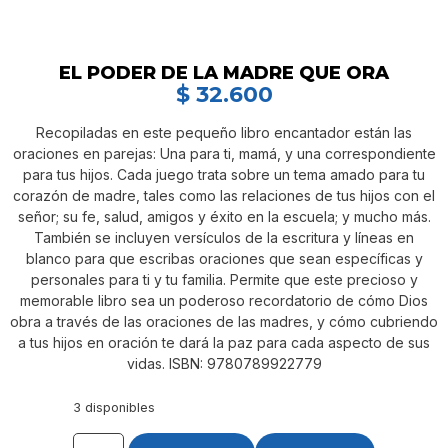
EL PODER DE LA MADRE QUE ORA
$
32.600
Recopiladas en este pequeño libro encantador están las
oraciones en parejas: Una para ti, mamá, y una correspondiente
para tus hijos. Cada juego trata sobre un tema amado para tu
corazón de madre, tales como las relaciones de tus hijos con el
señor; su fe, salud, amigos y éxito en la escuela; y mucho más.
También se incluyen versículos de la escritura y líneas en
blanco para que escribas oraciones que sean específicas y
personales para ti y tu familia. Permite que este precioso y
memorable libro sea un poderoso recordatorio de cómo Dios
obra a través de las oraciones de las madres, y cómo cubriendo
a tus hijos en oración te dará la paz para cada aspecto de sus
vidas. ISBN: 9780789922779
3 disponibles