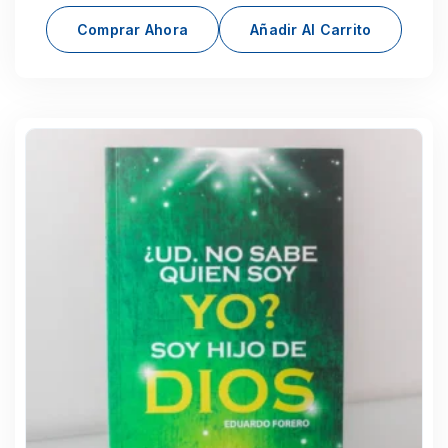
Comprar Ahora
Añadir Al Carrito