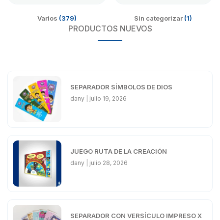
Varios
(379)
Sin categorizar
(1)
PRODUCTOS NUEVOS
SEPARADOR SÍMBOLOS DE DIOS
dany
julio 19, 2026
JUEGO RUTA DE LA CREACIÓN
dany
julio 28, 2026
SEPARADOR CON VERSÍCULO IMPRESO X