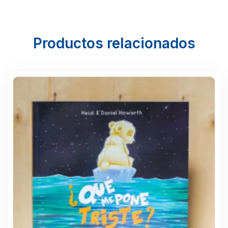
Productos relacionados