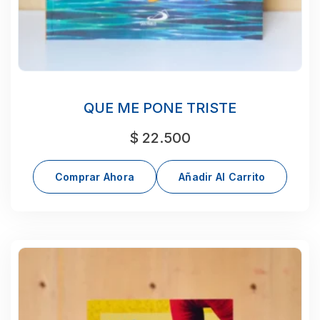
QUE ME PONE TRISTE
$
22.500
Comprar Ahora
Añadir Al Carrito