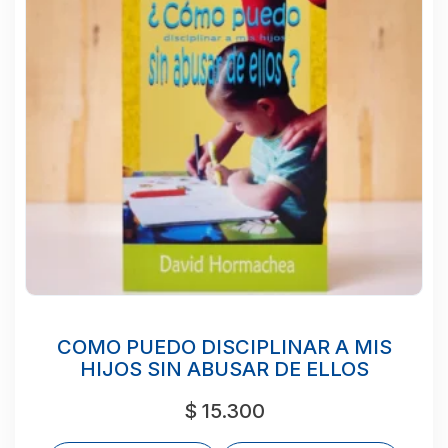
COMO PUEDO DISCIPLINAR A MIS
HIJOS SIN ABUSAR DE ELLOS
$
15.300