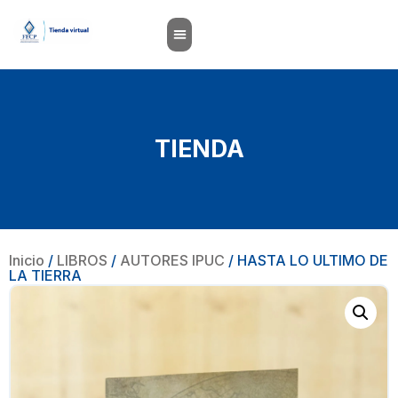
TIENDA
Inicio
/
LIBROS
/
AUTORES IPUC
/ HASTA LO ULTIMO DE
LA TIERRA