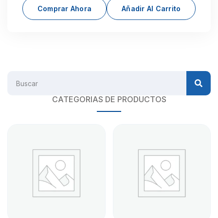
Comprar Ahora
Añadir Al Carrito
CATEGORIAS DE PRODUCTOS