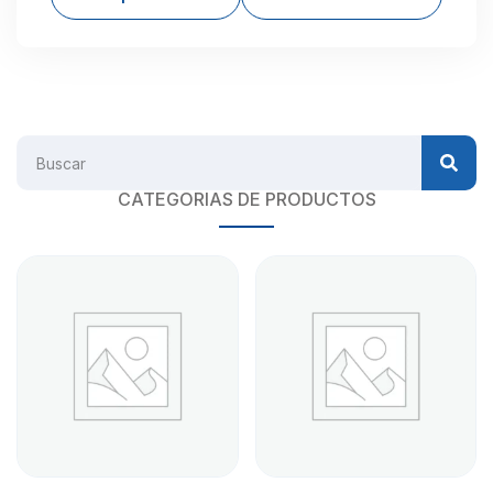
CATEGORIAS DE PRODUCTOS