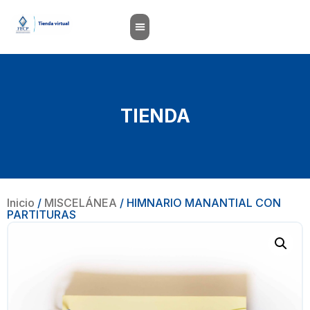
TIENDA
Inicio
/
MISCELÁNEA
/ HIMNARIO MANANTIAL CON
PARTITURAS