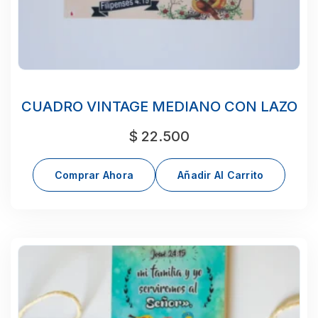
CUADRO VINTAGE MEDIANO CON LAZO
$
22.500
Comprar Ahora
Añadir Al Carrito