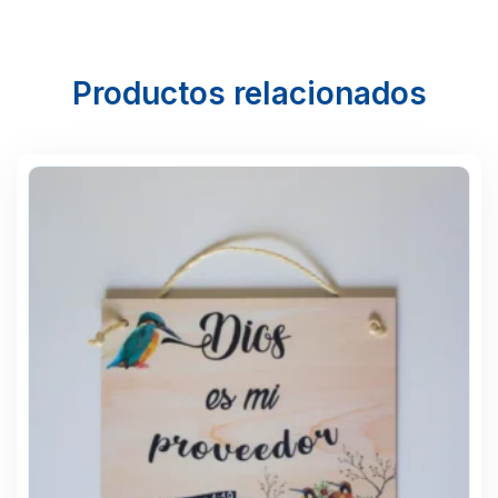
Productos relacionados