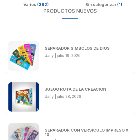
Varios
(382)
Sin categorizar
(1)
PRODUCTOS NUEVOS
SEPARADOR SÍMBOLOS DE DIOS
dany
julio 19, 2026
JUEGO RUTA DE LA CREACIÓN
dany
julio 28, 2026
SEPARADOR CON VERSÍCULO IMPRESO X
10