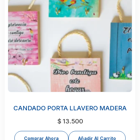
CANDADO PORTA LLAVERO MADERA
$
13.500
Comprar Ahora
Añadir Al Carrito