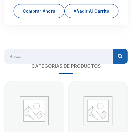
Comprar Ahora
Añadir Al Carrito
CATEGORIAS DE PRODUCTOS