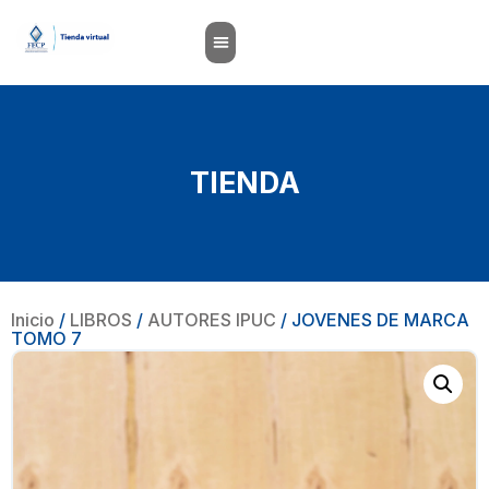
TIENDA
Inicio
/
LIBROS
/
AUTORES IPUC
/ JOVENES DE MARCA
TOMO 7