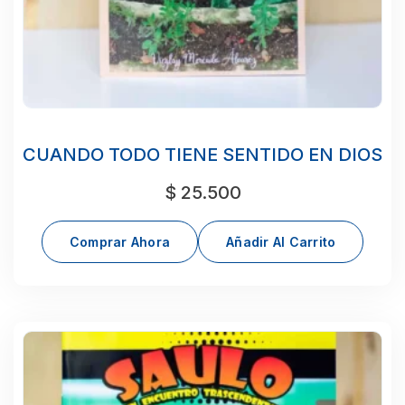
CUANDO TODO TIENE SENTIDO EN DIOS
$
25.500
Comprar Ahora
Añadir Al Carrito