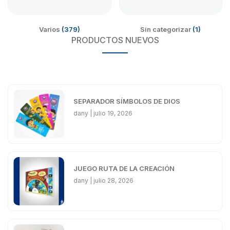
Varios
(379)
Sin categorizar
(1)
PRODUCTOS NUEVOS
SEPARADOR SÍMBOLOS DE DIOS
dany
julio 19, 2026
JUEGO RUTA DE LA CREACIÓN
dany
julio 28, 2026