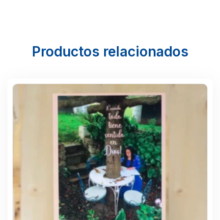
Productos relacionados