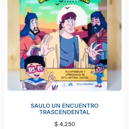
SAULO UN ENCUENTRO
TRASCENDENTAL
$
4.250