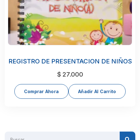
REGISTRO DE PRESENTACION DE NIÑOS
$
27.000
Comprar Ahora
Añadir Al Carrito