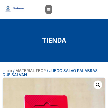
TIENDA
Inicio
/
MATERIAL FECP
/ JUEGO SALVO PALABRAS
QUE SALVAN