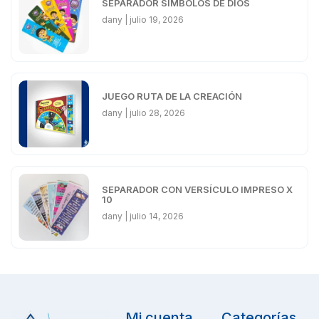
SEPARADOR SÍMBOLOS DE DIOS
dany
julio 19, 2026
JUEGO RUTA DE LA CREACIÓN
dany
julio 28, 2026
SEPARADOR CON VERSÍCULO IMPRESO X
10
dany
julio 14, 2026
Mi cuenta
Categorías