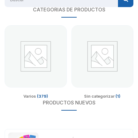
CATEGORIAS DE PRODUCTOS
Varios
(379)
Sin categorizar
(1)
PRODUCTOS NUEVOS