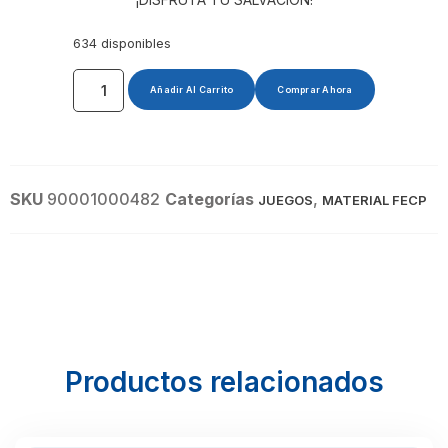
634 disponibles
Añadir Al Carrito
Comprar Ahora
SKU
90001000482
Categorías
,
JUEGOS
MATERIAL FECP
Productos relacionados