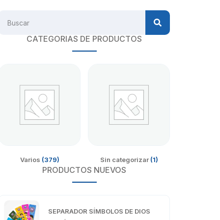
CATEGORIAS DE PRODUCTOS
Varios
(379)
Sin categorizar
(1)
PRODUCTOS NUEVOS
SEPARADOR SÍMBOLOS DE DIOS