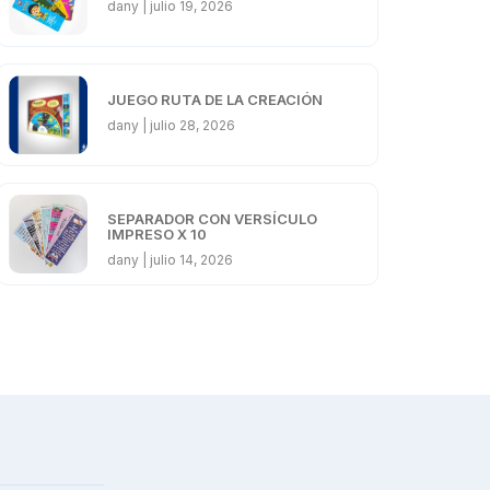
dany
julio 19, 2026
JUEGO RUTA DE LA CREACIÓN
dany
julio 28, 2026
SEPARADOR CON VERSÍCULO
IMPRESO X 10
dany
julio 14, 2026