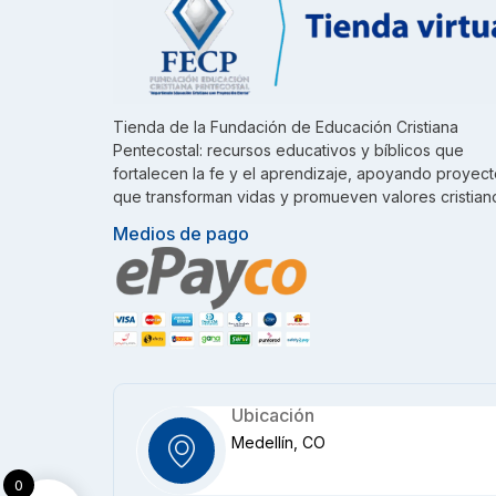
Tienda de la Fundación de Educación Cristiana
Pentecostal: recursos educativos y bíblicos que
fortalecen la fe y el aprendizaje, apoyando proyec
que transforman vidas y promueven valores cristian
Medios de pago
Ubicación
Medellín, CO
0