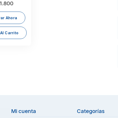
1.800
ar Ahora
Al Carrito
Mi cuenta
Categorías