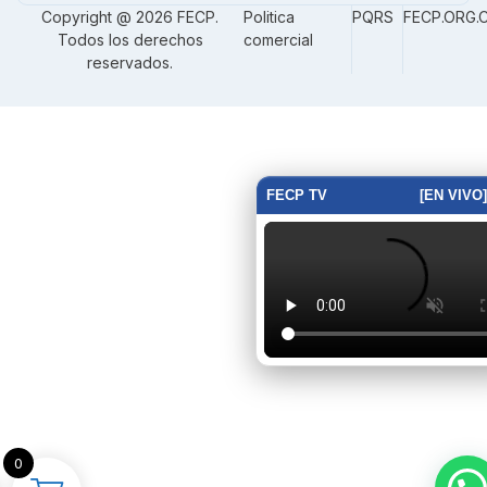
Copyright @ 2026 FECP.
Politica
PQRS
FECP.ORG.
Todos los derechos
comercial
reservados.
FECP TV
[EN VIVO]
0