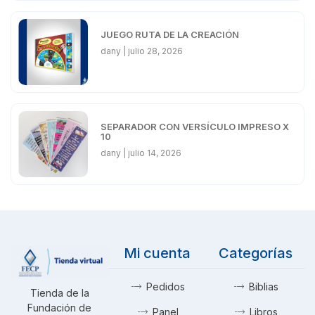
JUEGO RUTA DE LA CREACIÓN
dany
julio 28, 2026
SEPARADOR CON VERSÍCULO IMPRESO X
10
dany
julio 14, 2026
Mi cuenta
Categorías
Pedidos
Biblias
Tienda de la
Fundación de
Panel
Libros