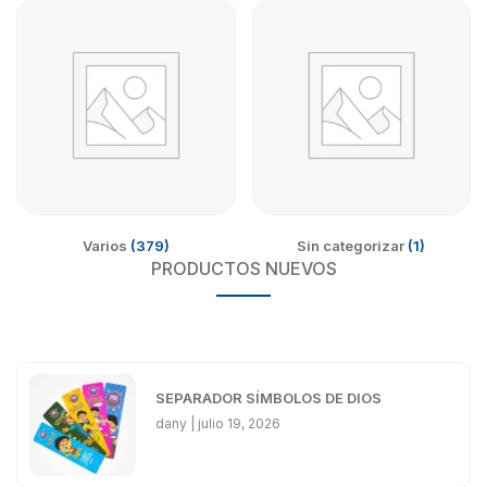
Varios
(379)
Sin categorizar
(1)
PRODUCTOS NUEVOS
SEPARADOR SÍMBOLOS DE DIOS
dany
julio 19, 2026