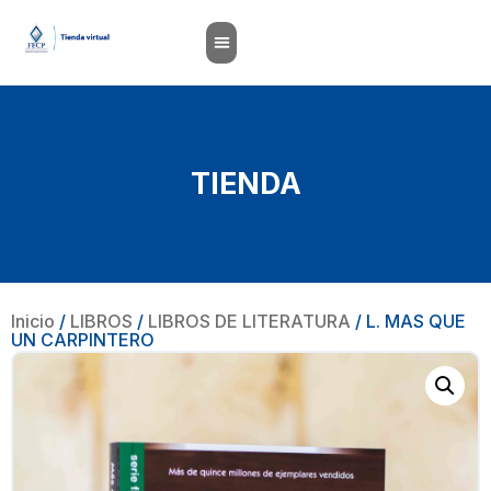
TIENDA
Inicio
/
LIBROS
/
LIBROS DE LITERATURA
/ L. MAS QUE
UN CARPINTERO