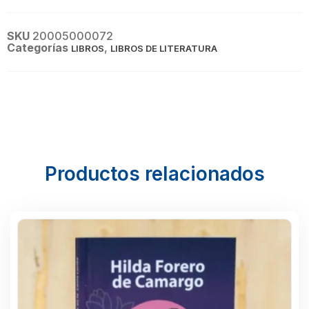
SKU
20005000072
Categorías
,
LIBROS
LIBROS DE LITERATURA
Productos relacionados