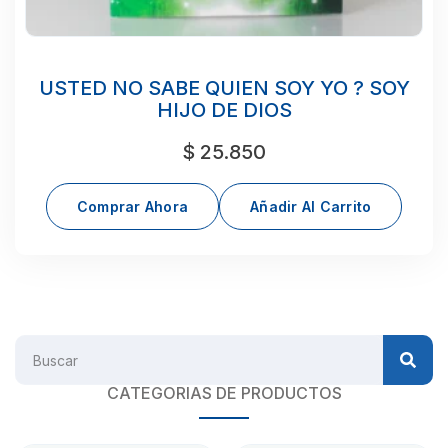
USTED NO SABE QUIEN SOY YO ? SOY
HIJO DE DIOS
$
25.850
Comprar Ahora
Añadir Al Carrito
CATEGORIAS DE PRODUCTOS