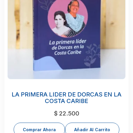
LA PRIMERA LIDER DE DORCAS EN LA
COSTA CARIBE
$
22.500
Comprar Ahora
Añadir Al Carrito