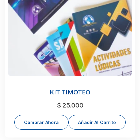
KIT TIMOTEO
$
25.000
Comprar Ahora
Añadir Al Carrito