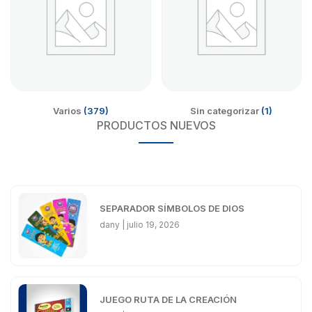
Varios
(379)
Sin categorizar
(1)
PRODUCTOS NUEVOS
SEPARADOR SÍMBOLOS DE DIOS
dany
julio 19, 2026
JUEGO RUTA DE LA CREACIÓN