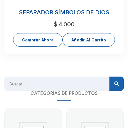
SEPARADOR SÍMBOLOS DE DIOS
$
4.000
Comprar Ahora
Añadir Al Carrito
CATEGORIAS DE PRODUCTOS