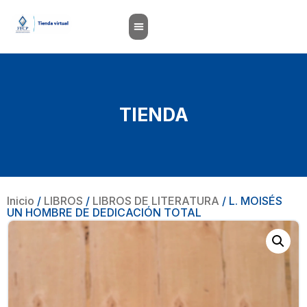
TIENDA
Inicio
/
LIBROS
/
LIBROS DE LITERATURA
/ L. MOISÉS
UN HOMBRE DE DEDICACIÓN TOTAL