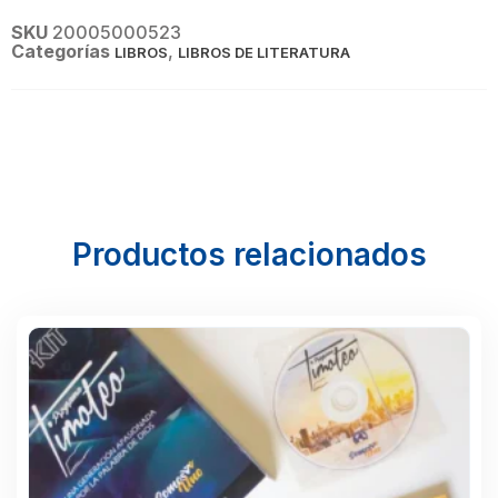
SKU
20005000523
Categorías
,
LIBROS
LIBROS DE LITERATURA
Productos relacionados