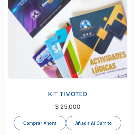
KIT TIMOTEO
$
25.000
Comprar Ahora
Añadir Al Carrito