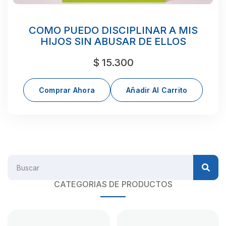
COMO PUEDO DISCIPLINAR A MIS
HIJOS SIN ABUSAR DE ELLOS
$
15.300
Comprar Ahora
Añadir Al Carrito
CATEGORIAS DE PRODUCTOS