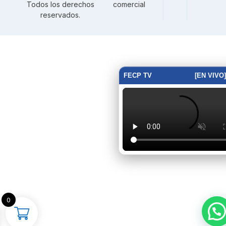
Todos los derechos
comercial
reservados.
FECP TV
[EN VIVO]
0