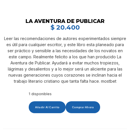
LA AVENTURA DE PUBLICAR
$
20.400
Leer las recomendaciones de autores experimentados siempre
es útil para cualquier escritor, y este libro esta planeado para
ser práctico y sensible a las necesidades de los novatos en
este campo. Realmente felicito a los que han producido La
Aventura de Publicar. Ayudará a evitar muchos tropiezos,
lágrimas y desalientos y a lo mejor será un aliciente para las
nuevas generaciones cuyos corazones se inclinan hacia el
trabajo literario cristiano que tanta falta hace. mostbet
1 disponibles
Añadir Al Carrito
Comprar Ahora