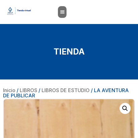
TIENDA
Inicio
/
LIBROS
/
LIBROS DE ESTUDIO
/ LA AVENTURA
DE PUBLICAR