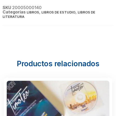
SKU
20005000140
Categorías
,
,
LIBROS
LIBROS DE ESTUDIO
LIBROS DE
LITERATURA
Productos relacionados