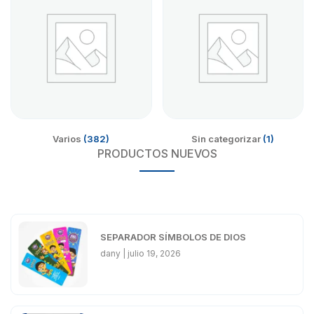
Varios
(382)
Sin categorizar
(1)
PRODUCTOS NUEVOS
SEPARADOR SÍMBOLOS DE DIOS
dany
julio 19, 2026