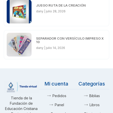
JUEGO RUTA DE LA CREACIÓN
dany
julio 28, 2026
SEPARADOR CON VERSÍCULO IMPRESO X
10
dany
julio 14, 2026
Mi cuenta
Categorías
Pedidos
Biblias
Tienda de la
Fundación de
Panel
Libros
Educación Cristiana