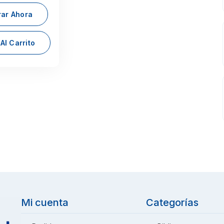
ar Ahora
Al Carrito
Mi cuenta
Categorías