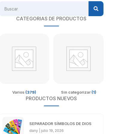
CATEGORIAS DE PRODUCTOS
Varios
(379)
Sin categorizar
(1)
PRODUCTOS NUEVOS
SEPARADOR SÍMBOLOS DE DIOS
dany
julio 19, 2026