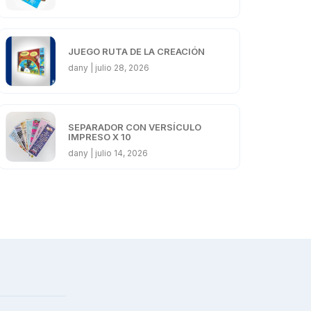
JUEGO RUTA DE LA CREACIÓN
dany
julio 28, 2026
SEPARADOR CON VERSÍCULO
IMPRESO X 10
dany
julio 14, 2026