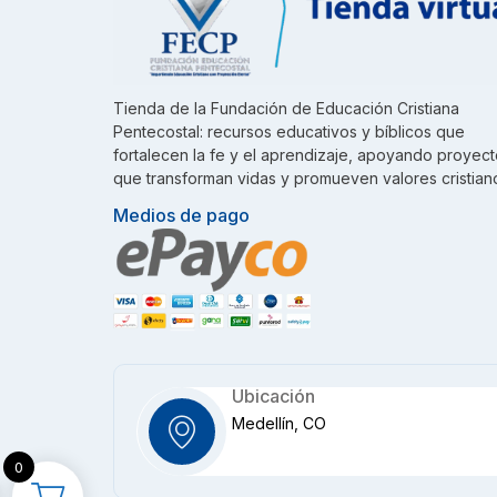
Tienda de la Fundación de Educación Cristiana
Pentecostal: recursos educativos y bíblicos que
fortalecen la fe y el aprendizaje, apoyando proyec
que transforman vidas y promueven valores cristian
Medios de pago
Ubicación
Medellín, CO
0