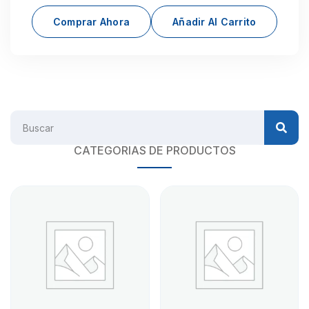
Comprar Ahora
Añadir Al Carrito
CATEGORIAS DE PRODUCTOS