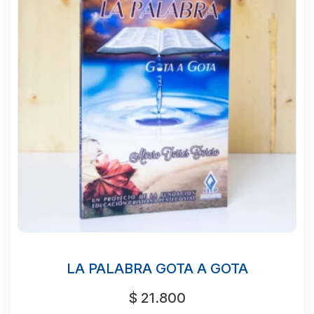
LA PALABRA GOTA A GOTA
$
21.800