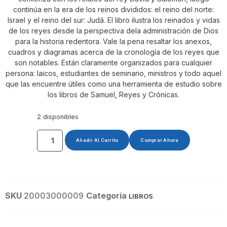
continúa en la era de los reinos divididos: el reino del norte:
Israel y el reino del sur: Judá. El libro ilustra los reinados y vidas
de los reyes desde la perspectiva dela administración de Dios
para la historia redentora. Vale la pena resaltar los anexos,
cuadros y diagramas acerca de la cronología de los reyes que
son notables. Están claramente organizados para cualquier
persona: laicos, estudiantes de seminario, ministros y todo aquel
que las encuentre útiles como una herramienta de estudio sobre
los libros de Samuel, Reyes y Crónicas.
2 disponibles
Añadir Al Carrito
Comprar Ahora
SKU
20003000009
Categoría
LIBROS