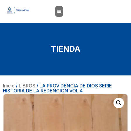
TIENDA
Inicio
/
LIBROS
/ LA PROVIDENCIA DE DIOS SERIE
HISTORIA DE LA REDENCION VOL.4