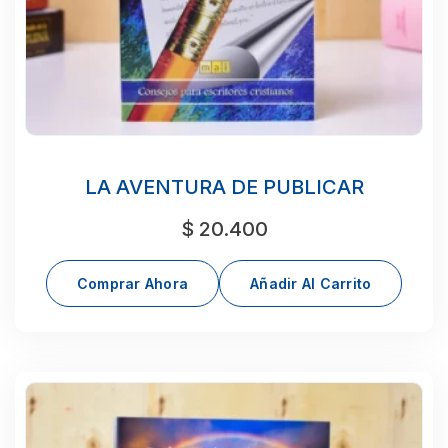
LA AVENTURA DE PUBLICAR
$
20.400
Comprar Ahora
Añadir Al Carrito