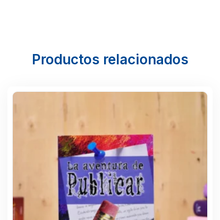
Productos relacionados