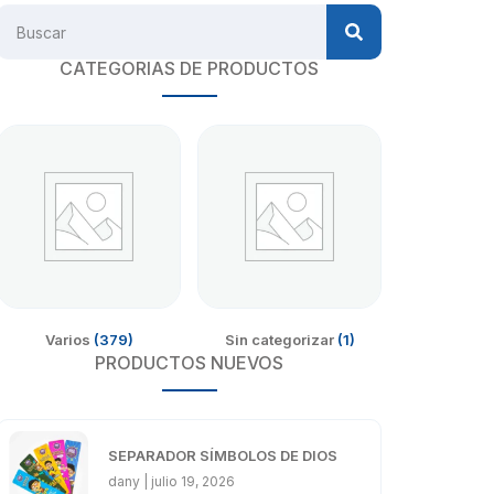
CATEGORIAS DE PRODUCTOS
Varios
(379)
Sin categorizar
(1)
PRODUCTOS NUEVOS
SEPARADOR SÍMBOLOS DE DIOS
dany
julio 19, 2026