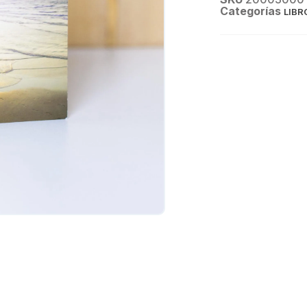
Categorías
LIBR