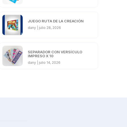
JUEGO RUTA DE LA CREACIÓN
dany
julio 28, 2026
SEPARADOR CON VERSÍCULO
IMPRESO X 10
dany
julio 14, 2026