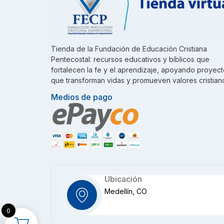
Tienda de la Fundación de Educación Cristiana
Pentecostal: recursos educativos y bíblicos que
fortalecen la fe y el aprendizaje, apoyando proyec
que transforman vidas y promueven valores cristian
Medios de pago
Ubicación
Medellín, CO
0