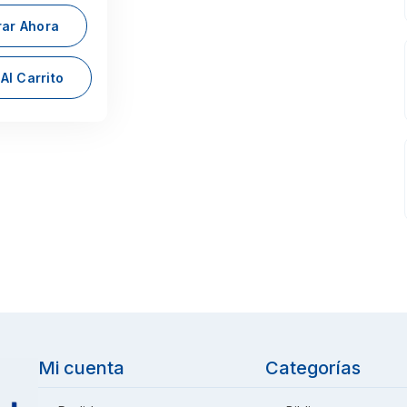
ar Ahora
Al Carrito
Mi cuenta
Categorías