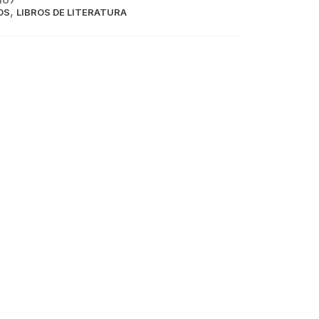
,
OS
LIBROS DE LITERATURA