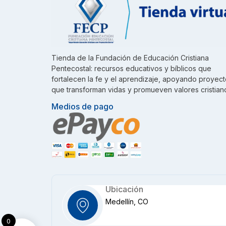
Tienda de la Fundación de Educación Cristiana
Pentecostal: recursos educativos y bíblicos que
fortalecen la fe y el aprendizaje, apoyando proyec
que transforman vidas y promueven valores cristian
Medios de pago
Ubicación
Medellín, CO
0