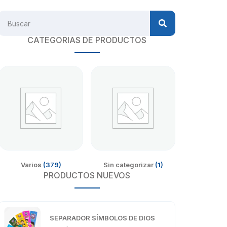
CATEGORIAS DE PRODUCTOS
Varios
(379)
Sin categorizar
(1)
PRODUCTOS NUEVOS
SEPARADOR SÍMBOLOS DE DIOS