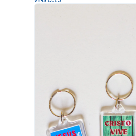
VERSICULO