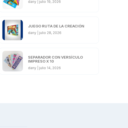
dany
julio 19, 2026
JUEGO RUTA DE LA CREACIÓN
dany
julio 28, 2026
SEPARADOR CON VERSÍCULO
IMPRESO X 10
dany
julio 14, 2026