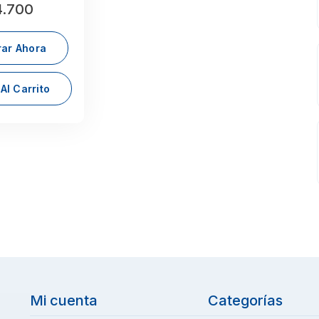
.700
ar Ahora
Al Carrito
Mi cuenta
Categorías