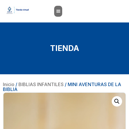
TIENDA
Inicio
/
BIBLIAS INFANTILES
/ MINI AVENTURAS DE LA
BIBLIA