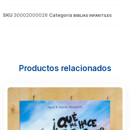
SKU
30002000028
Categoría
BIBLIAS INFANTILES
Productos relacionados