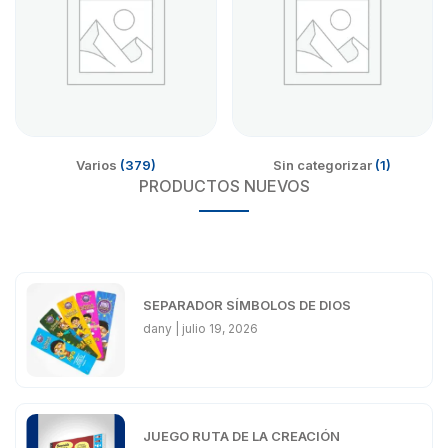
Varios
(379)
Sin categorizar
(1)
PRODUCTOS NUEVOS
SEPARADOR SÍMBOLOS DE DIOS
dany
julio 19, 2026
JUEGO RUTA DE LA CREACIÓN