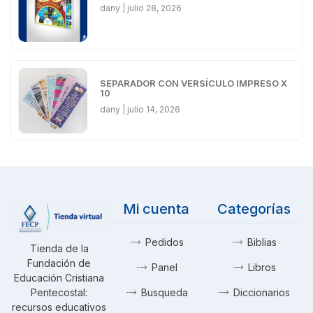
dany
julio 28, 2026
SEPARADOR CON VERSÍCULO IMPRESO X
10
dany
julio 14, 2026
Mi cuenta
Categorías
Pedidos
Biblias
Tienda de la
Fundación de
Panel
Libros
Educación Cristiana
Pentecostal:
Busqueda
Diccionarios
recursos educativos