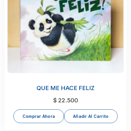
QUE ME HACE FELIZ
$
22.500
Comprar Ahora
Añadir Al Carrito