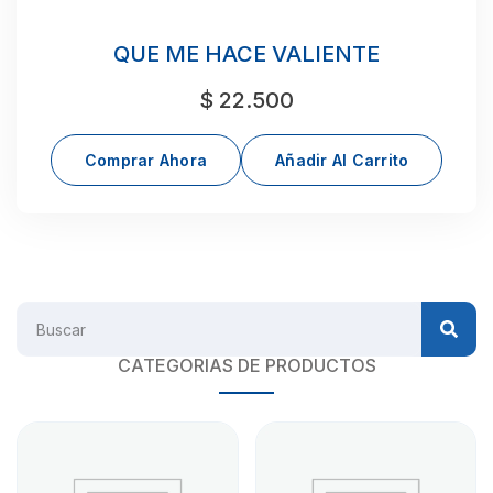
QUE ME HACE VALIENTE
$
22.500
Comprar Ahora
Añadir Al Carrito
CATEGORIAS DE PRODUCTOS