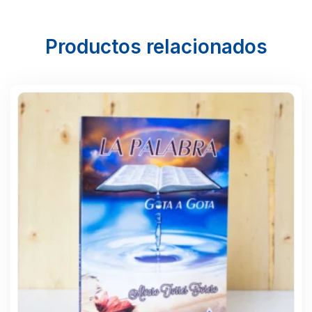
Productos relacionados