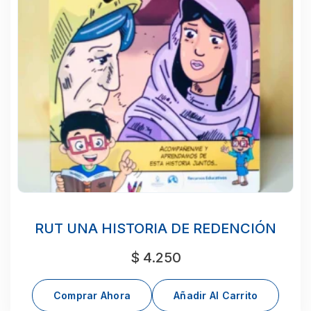
RUT UNA HISTORIA DE REDENCIÓN
$
4.250
Comprar Ahora
Añadir Al Carrito