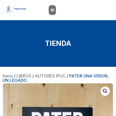
TIENDA
Inicio
/
LIBROS
/
AUTORES IPUC
/ PATER UNA VISION,
UN LEGADO