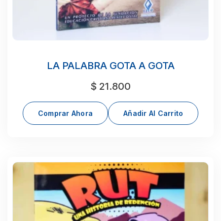
LA PALABRA GOTA A GOTA
$
21.800
Comprar Ahora
Añadir Al Carrito