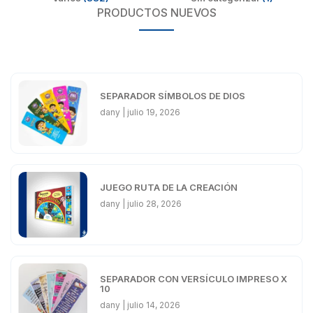
PRODUCTOS NUEVOS
SEPARADOR SÍMBOLOS DE DIOS
dany
julio 19, 2026
JUEGO RUTA DE LA CREACIÓN
dany
julio 28, 2026
SEPARADOR CON VERSÍCULO IMPRESO X
10
dany
julio 14, 2026