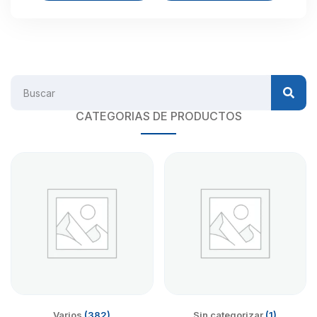
CATEGORIAS DE PRODUCTOS
Varios
(382)
Sin categorizar
(1)