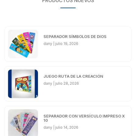
PRODUCTOS NUEVOS
SEPARADOR SÍMBOLOS DE DIOS
dany
julio 19, 2026
JUEGO RUTA DE LA CREACIÓN
dany
julio 28, 2026
SEPARADOR CON VERSÍCULO IMPRESO X
10
dany
julio 14, 2026