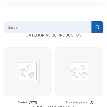
CATEGORIAS DE PRODUCTOS
Varios
(379)
Sin categorizar
(1)