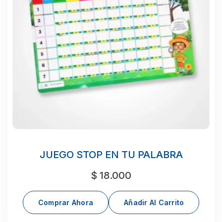
JUEGO STOP EN TU PALABRA
$
18.000
Comprar Ahora
Añadir Al Carrito