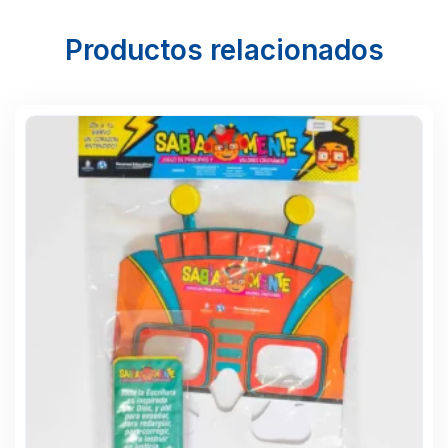
Productos relacionados