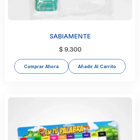
SABIAMENTE
$
9.300
Comprar Ahora
Añadir Al Carrito