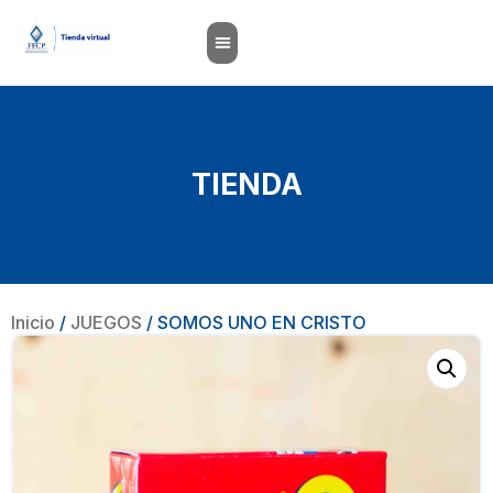
TIENDA
Inicio
/
JUEGOS
/ SOMOS UNO EN CRISTO