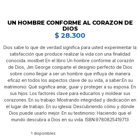
UN HOMBRE CONFORME AL CORAZON DE
DIOS
$
28.300
Dios sabe lo que de verdad significa para usted experimentar la
satisfacción que produce realizar la vida con una finalidad
conocida. mostbet En el libro Un hombre conforme al corazón
de Dios, Jim George comparte el designio perfecto de Dios
sobre como llegar a ser un hombre que influya de manera
eficaz en todos los aspectos clave de su vida, a saber:En su
matrimonio: Qué significa amar, guiar y proteger a su esposa. En
sus hijos: Los factores clave para educarlos y moldear sus
corazones. En su trabajo: Mostrando integridad y dedicación en
el lugar de trabajo. En su iglesia: Descubriendo cómo y dónde
Dios puede usarlo mejor. En su testimonio: Haciendo que el
mundo descubra a Dios en su vida. ISBN:9780825419713
1 disponibles