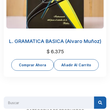
L. GRAMATICA BASICA (Alvaro Muñoz)
$
6.375
Comprar Ahora
Añadir Al Carrito