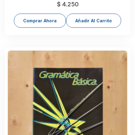
$
4.250
Comprar Ahora
Añadir Al Carrito