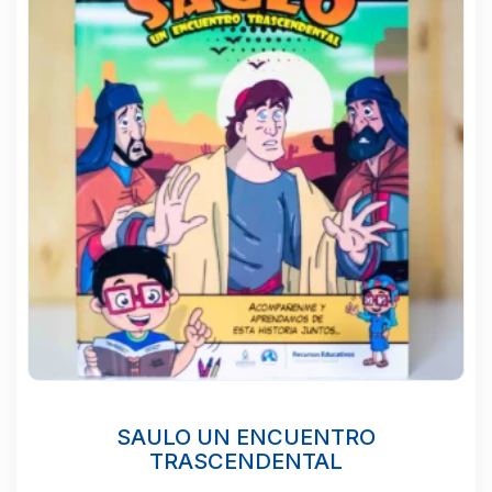
SAULO UN ENCUENTRO
TRASCENDENTAL