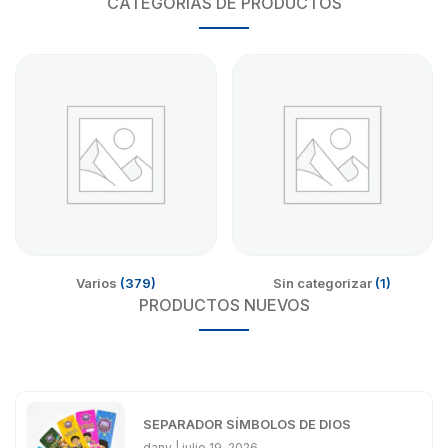
CATEGORIAS DE PRODUCTOS
Varios
(379)
Sin categorizar
(1)
PRODUCTOS NUEVOS
SEPARADOR SÍMBOLOS DE DIOS
dany
julio 19, 2026