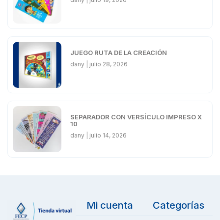
JUEGO RUTA DE LA CREACIÓN
dany
julio 28, 2026
SEPARADOR CON VERSÍCULO IMPRESO X
10
dany
julio 14, 2026
Mi cuenta
Categorías