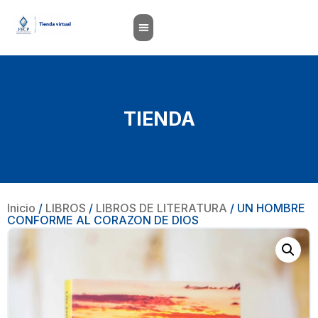
TIENDA
Inicio
/
LIBROS
/
LIBROS DE LITERATURA
/ UN HOMBRE
CONFORME AL CORAZON DE DIOS