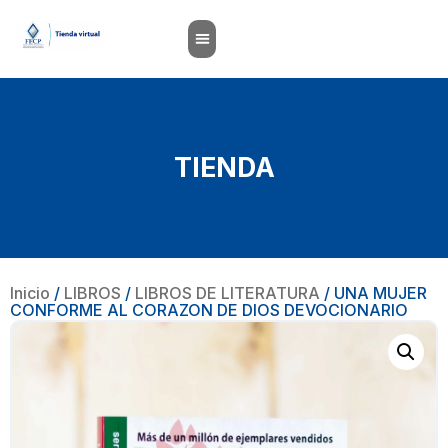
TIENDA
Inicio
/
LIBROS
/
LIBROS DE LITERATURA
/ UNA MUJER
CONFORME AL CORAZON DE DIOS DEVOCIONARIO