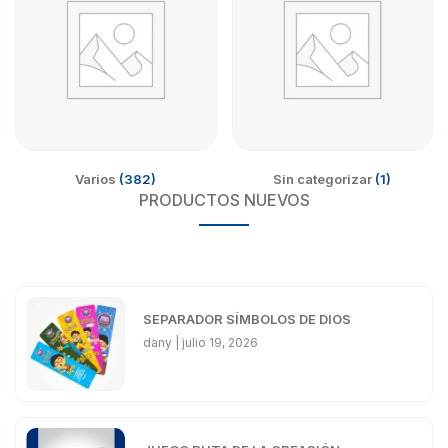
Varios
(382)
Sin categorizar
(1)
PRODUCTOS NUEVOS
SEPARADOR SÍMBOLOS DE DIOS
dany
julio 19, 2026