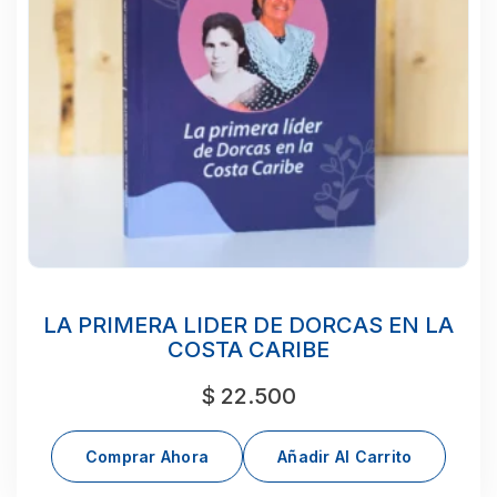
LA PRIMERA LIDER DE DORCAS EN LA
COSTA CARIBE
$
22.500
Comprar Ahora
Añadir Al Carrito