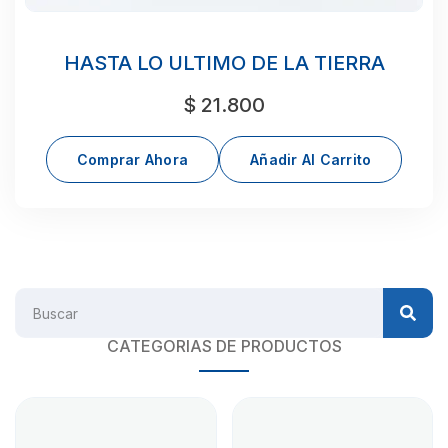
HASTA LO ULTIMO DE LA TIERRA
$
21.800
Comprar Ahora
Añadir Al Carrito
CATEGORIAS DE PRODUCTOS