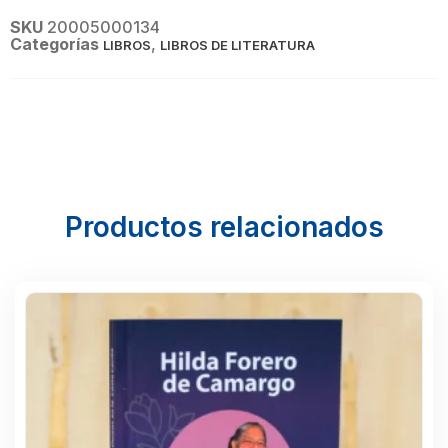
SKU
20005000134
Categorías
,
LIBROS
LIBROS DE LITERATURA
Productos relacionados