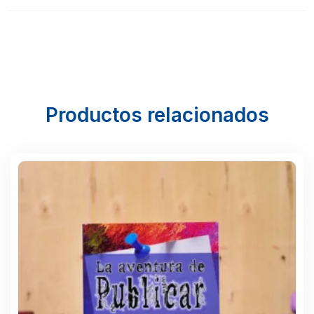
Productos relacionados