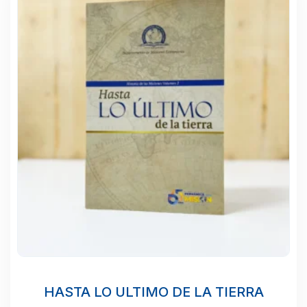
HASTA LO ULTIMO DE LA TIERRA