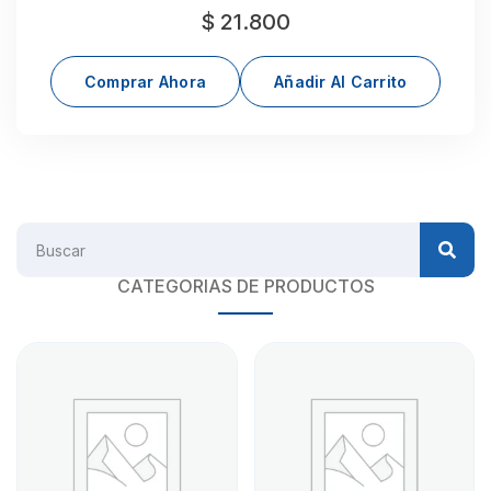
$
21.800
Comprar Ahora
Añadir Al Carrito
CATEGORIAS DE PRODUCTOS