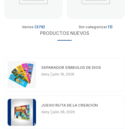
Varios
(379)
Sin categorizar
(1)
PRODUCTOS NUEVOS
SEPARADOR SÍMBOLOS DE DIOS
dany
julio 19, 2026
JUEGO RUTA DE LA CREACIÓN
dany
julio 28, 2026