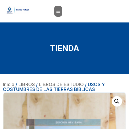
TIENDA
Inicio
/
LIBROS
/
LIBROS DE ESTUDIO
/ USOS Y
COSTUMBRES DE LAS TIERRAS BIBLICAS