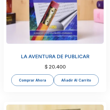
LA AVENTURA DE PUBLICAR
$
20.400
Comprar Ahora
Añadir Al Carrito