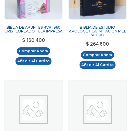
BIBLIA DE APUNTES RVR 1960
BIBLIA DE ESTUDIO
GRIS FLOREADO TELA IMPRESA
APOLOGETICA IMITACION PIEL
NEGRO
$
160.400
$
264.600
Comprar Ahora
Comprar Ahora
Añadir Al Carrito
Añadir Al Carrito