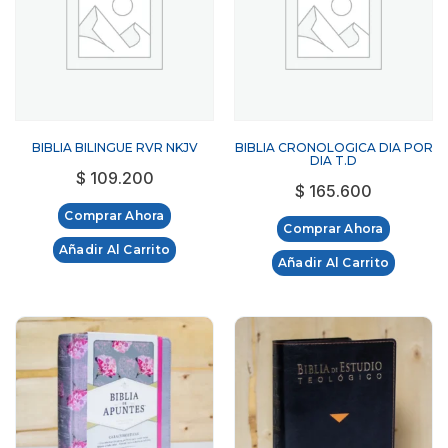
BIBLIA BILINGUE RVR NKJV
BIBLIA CRONOLOGICA DIA POR
DIA T.D
$
109.200
$
165.600
Comprar Ahora
Comprar Ahora
Añadir Al Carrito
Añadir Al Carrito