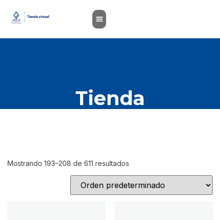
Tienda
Mostrando 193–208 de 611 resultados