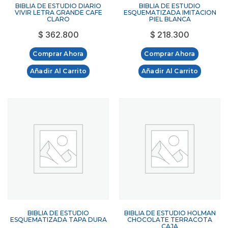
BIBLIA DE ESTUDIO DIARIO
BIBLIA DE ESTUDIO
VIVIR LETRA GRANDE CAFE
ESQUEMATIZADA IMITACION
CLARO
PIEL BLANCA
$
362.800
$
218.300
Comprar Ahora
Comprar Ahora
Añadir Al Carrito
Añadir Al Carrito
BIBLIA DE ESTUDIO
BIBLIA DE ESTUDIO HOLMAN
ESQUEMATIZADA TAPA DURA
CHOCOLATE TERRACOTA
CAJA