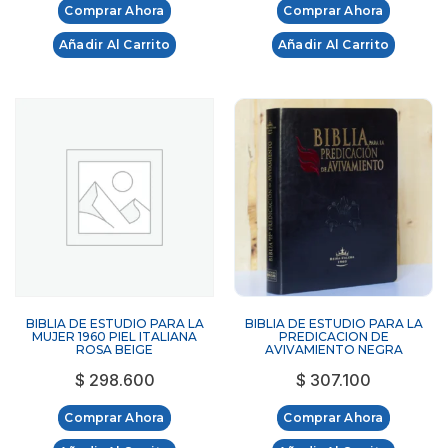
Comprar Ahora
Comprar Ahora
Añadir Al Carrito
Añadir Al Carrito
BIBLIA DE ESTUDIO PARA LA
BIBLIA DE ESTUDIO PARA LA
MUJER 1960 PIEL ITALIANA
PREDICACION DE
ROSA BEIGE
AVIVAMIENTO NEGRA
$
298.600
$
307.100
Comprar Ahora
Comprar Ahora