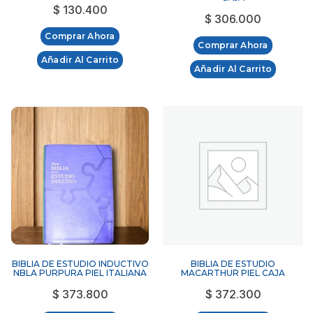
$
130.400
$
306.000
Comprar Ahora
Comprar Ahora
Añadir Al Carrito
Añadir Al Carrito
BIBLIA DE ESTUDIO INDUCTIVO
BIBLIA DE ESTUDIO
NBLA PURPURA PIEL ITALIANA
MACARTHUR PIEL CAJA
$
373.800
$
372.300