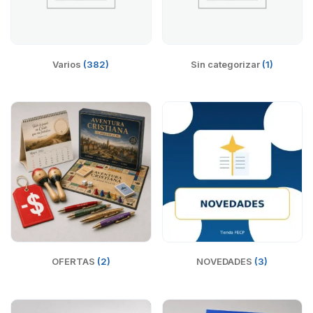
Varios
(382)
Sin categorizar
(1)
OFERTAS
(2)
NOVEDADES
(3)