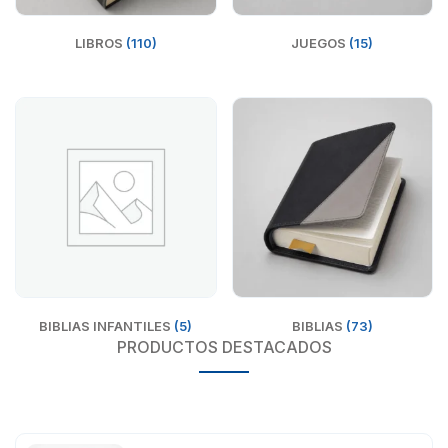
LIBROS
(110)
JUEGOS
(15)
BIBLIAS INFANTILES
(5)
BIBLIAS
(73)
PRODUCTOS DESTACADOS