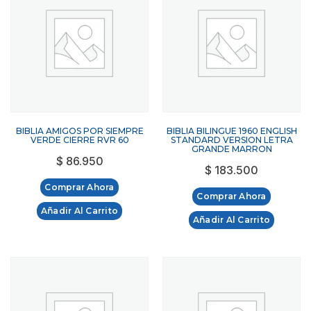
BIBLIA AMIGOS POR SIEMPRE
BIBLIA BILINGUE 1960 ENGLISH
VERDE CIERRE RVR 60
STANDARD VERSION LETRA
GRANDE MARRON
$
86.950
$
183.500
Comprar Ahora
Comprar Ahora
Añadir Al Carrito
Añadir Al Carrito