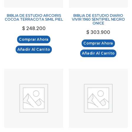
BIBLIA DE ESTUDIO ARCOIRIS
BIBLIA DE ESTUDIO DIARIO
COCOA TERRACOTA SIMIL PIEL
VIVIR 1960 SENTIPIEL NEGRO
ONICE
$
248.200
$
303.900
Comprar Ahora
Comprar Ahora
Añadir Al Carrito
Añadir Al Carrito