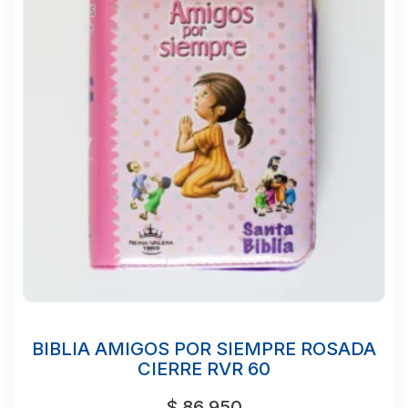
BIBLIA AMIGOS POR SIEMPRE ROSADA
CIERRE RVR 60
$
86.950