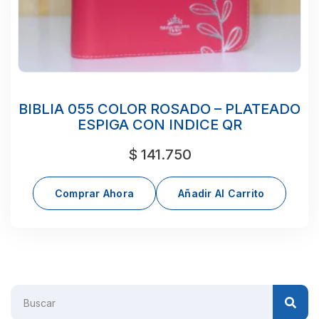
BIBLIA 055 COLOR ROSADO – PLATEADO
ESPIGA CON INDICE QR
$
141.750
Comprar Ahora
Añadir Al Carrito