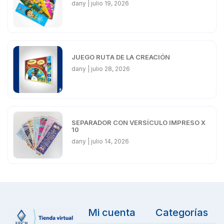
dany
julio 19, 2026
JUEGO RUTA DE LA CREACIÓN
dany
julio 28, 2026
SEPARADOR CON VERSÍCULO IMPRESO X
10
dany
julio 14, 2026
Mi cuenta
Categorías