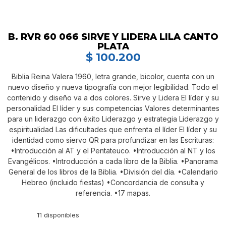
B. RVR 60 066 SIRVE Y LIDERA LILA CANTO
PLATA
$
100.200
Biblia Reina Valera 1960, letra grande, bicolor, cuenta con un
nuevo diseño y nueva tipografía con mejor legibilidad. Todo el
contenido y diseño va a dos colores. Sirve y Lidera El líder y su
personalidad El líder y sus competencias Valores determinantes
para un liderazgo con éxito Liderazgo y estrategia Liderazgo y
espiritualidad Las dificultades que enfrenta el líder El líder y su
identidad como siervo QR para profundizar en las Escrituras:
•Introducción al AT y el Pentateuco. •Introducción al NT y los
Evangélicos. •Introducción a cada libro de la Biblia. •Panorama
General de los libros de la Biblia. •División del día. •Calendario
Hebreo (incluido fiestas) •Concordancia de consulta y
referencia. •17 mapas.
11 disponibles