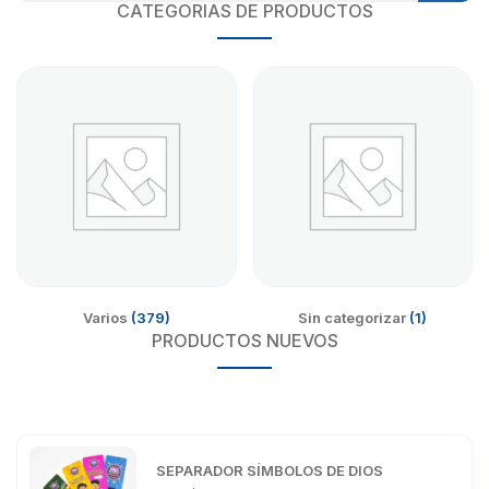
CATEGORIAS DE PRODUCTOS
Varios
(379)
Sin categorizar
(1)
PRODUCTOS NUEVOS
SEPARADOR SÍMBOLOS DE DIOS