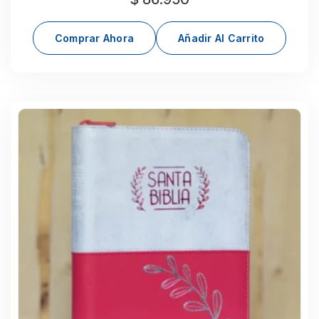
Comprar Ahora
Añadir Al Carrito