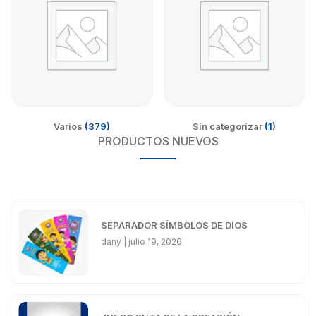
Varios
(379)
Sin categorizar
(1)
PRODUCTOS NUEVOS
SEPARADOR SÍMBOLOS DE DIOS
dany
julio 19, 2026