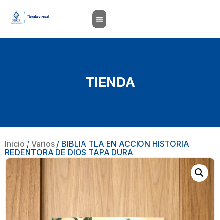
TIENDA
Inicio
/
Varios
/ BIBLIA TLA EN ACCION HISTORIA
REDENTORA DE DIOS TAPA DURA