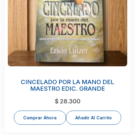
CINCELADO POR LA MANO DEL
MAESTRO EDIC. GRANDE
$
28.300
Comprar Ahora
Añadir Al Carrito