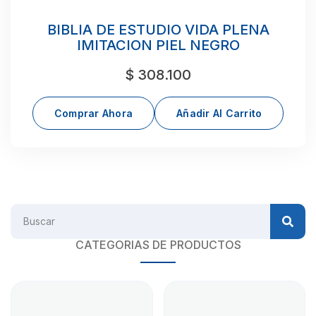
BIBLIA DE ESTUDIO VIDA PLENA
IMITACION PIEL NEGRO
$
308.100
Comprar Ahora
Añadir Al Carrito
CATEGORIAS DE PRODUCTOS