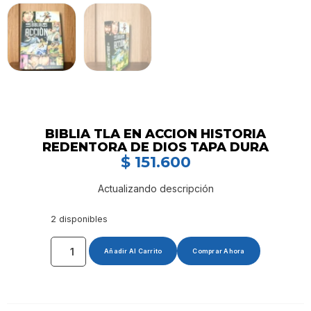
BIBLIA TLA EN ACCION HISTORIA
REDENTORA DE DIOS TAPA DURA
$
151.600
Actualizando descripción
2 disponibles
Añadir Al Carrito
Comprar Ahora