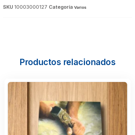
SKU
10003000127
Categoría
Varios
Productos relacionados