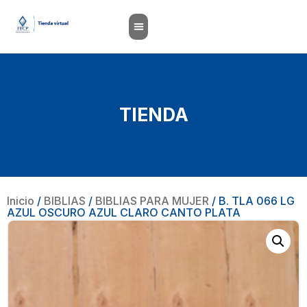
TIENDA
Inicio
/
BIBLIAS
/
BIBLIAS PARA MUJER
/ B. TLA 066 LG
AZUL OSCURO AZUL CLARO CANTO PLATA