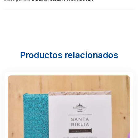
Productos relacionados