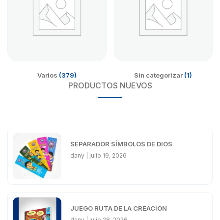
Varios
(379)
Sin categorizar
(1)
PRODUCTOS NUEVOS
SEPARADOR SÍMBOLOS DE DIOS
dany
julio 19, 2026
JUEGO RUTA DE LA CREACIÓN
dany
julio 28, 2026