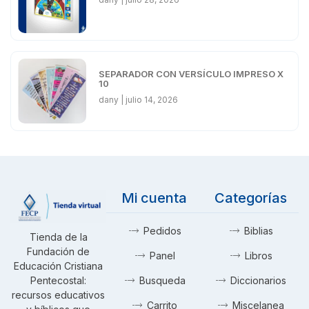
SEPARADOR CON VERSÍCULO IMPRESO X
10
dany
julio 14, 2026
Mi cuenta
Categorías
Pedidos
Biblias
Tienda de la
Fundación de
Panel
Libros
Educación Cristiana
Pentecostal:
Busqueda
Diccionarios
recursos educativos
Carrito
Miscelanea