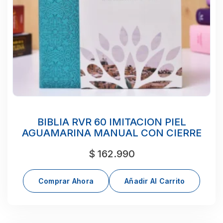
BIBLIA RVR 60 IMITACION PIEL
AGUAMARINA MANUAL CON CIERRE
$
162.990
Comprar Ahora
Añadir Al Carrito