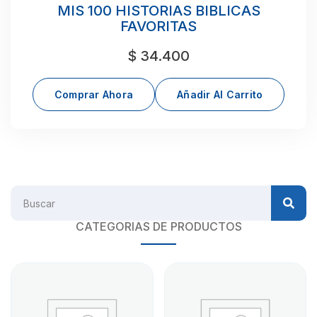
MIS 100 HISTORIAS BIBLICAS
FAVORITAS
$
34.400
Comprar Ahora
Añadir Al Carrito
CATEGORIAS DE PRODUCTOS