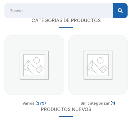
CATEGORIAS DE PRODUCTOS
Varios
(379)
Sin categorizar
(1)
PRODUCTOS NUEVOS