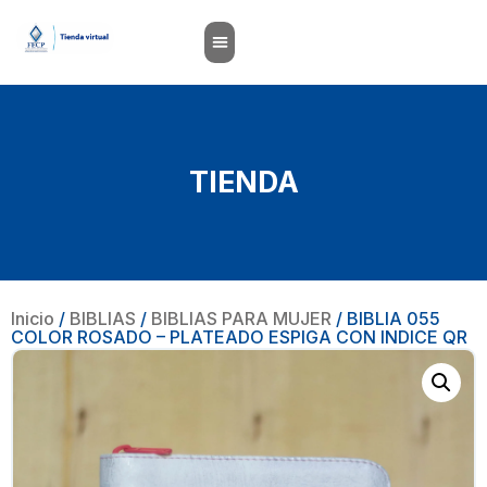
TIENDA
Inicio
/
BIBLIAS
/
BIBLIAS PARA MUJER
/ BIBLIA 055
COLOR ROSADO – PLATEADO ESPIGA CON INDICE QR