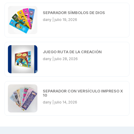
SEPARADOR SÍMBOLOS DE DIOS
dany
julio 19, 2026
JUEGO RUTA DE LA CREACIÓN
dany
julio 28, 2026
SEPARADOR CON VERSÍCULO IMPRESO X
10
dany
julio 14, 2026