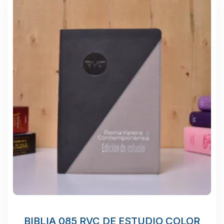
BIBLIA 085 RVC DE ESTUDIO COLOR