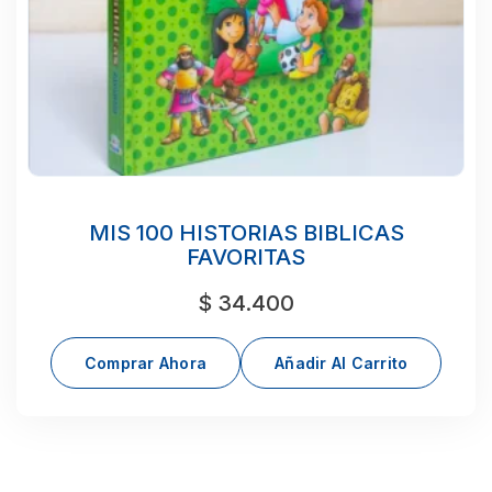
MIS 100 HISTORIAS BIBLICAS
FAVORITAS
$
34.400
Comprar Ahora
Añadir Al Carrito