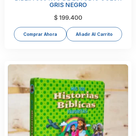
GRIS NEGRO
$
199.400
Comprar Ahora
Añadir Al Carrito