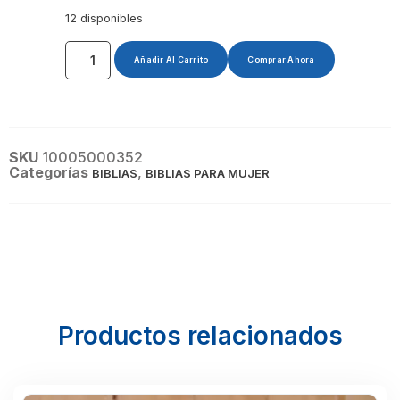
12 disponibles
Añadir Al Carrito
Comprar Ahora
SKU
10005000352
Categorías
,
BIBLIAS
BIBLIAS PARA MUJER
Productos relacionados