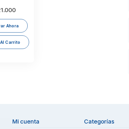
1.000
ar Ahora
Al Carrito
Mi cuenta
Categorías