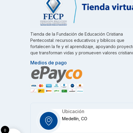
Tienda de la Fundación de Educación Cristiana
Pentecostal: recursos educativos y bíblicos que
fortalecen la fe y el aprendizaje, apoyando proyec
que transforman vidas y promueven valores cristian
Medios de pago
Ubicación
Medellín, CO
0