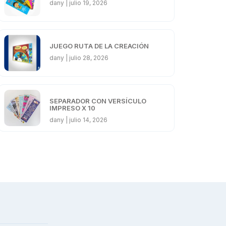
dany
julio 19, 2026
JUEGO RUTA DE LA CREACIÓN
dany
julio 28, 2026
SEPARADOR CON VERSÍCULO
IMPRESO X 10
dany
julio 14, 2026