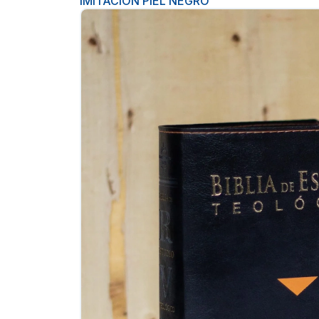
IMITACION PIEL NEGRO