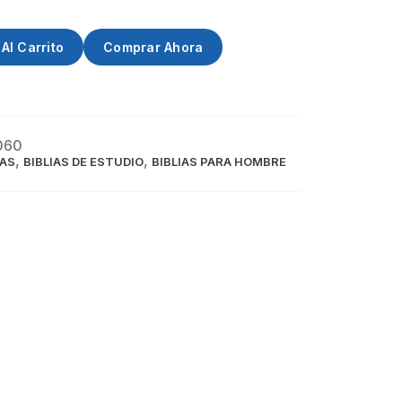
Al Carrito
Comprar Ahora
060
,
,
IAS
BIBLIAS DE ESTUDIO
BIBLIAS PARA HOMBRE