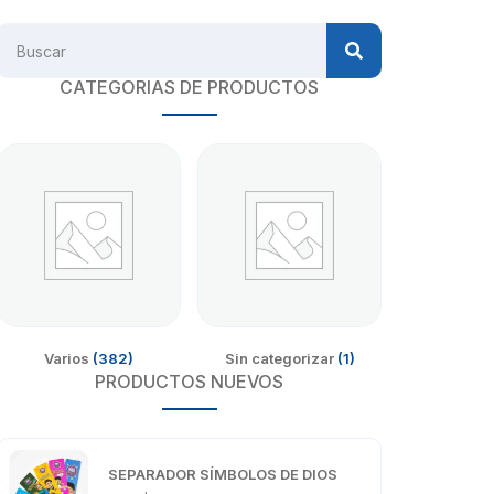
CATEGORIAS DE PRODUCTOS
Varios
(382)
Sin categorizar
(1)
PRODUCTOS NUEVOS
SEPARADOR SÍMBOLOS DE DIOS