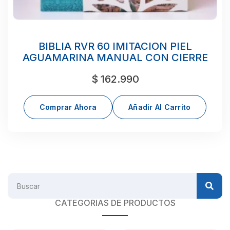
BIBLIA RVR 60 IMITACION PIEL
AGUAMARINA MANUAL CON CIERRE
$
162.990
Comprar Ahora
Añadir Al Carrito
CATEGORIAS DE PRODUCTOS