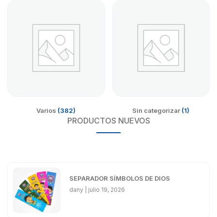
Varios
(382)
Sin categorizar
(1)
PRODUCTOS NUEVOS
SEPARADOR SÍMBOLOS DE DIOS
dany
julio 19, 2026