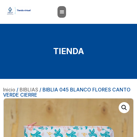
TIENDA
Inicio
/
BIBLIAS
/ BIBLIA 045 BLANCO FLORES CANTO
VERDE CIERRE