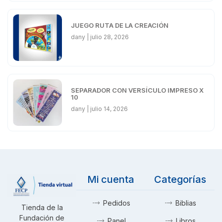
JUEGO RUTA DE LA CREACIÓN
dany
julio 28, 2026
SEPARADOR CON VERSÍCULO IMPRESO X
10
dany
julio 14, 2026
Mi cuenta
Categorías
Pedidos
Biblias
Tienda de la
Fundación de
Panel
Libros