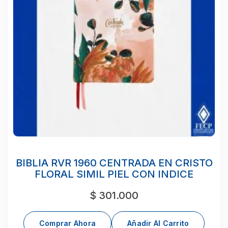
BIBLIA RVR 1960 CENTRADA EN CRISTO
FLORAL SIMIL PIEL CON INDICE
$
301.000
Comprar Ahora
Añadir Al Carrito