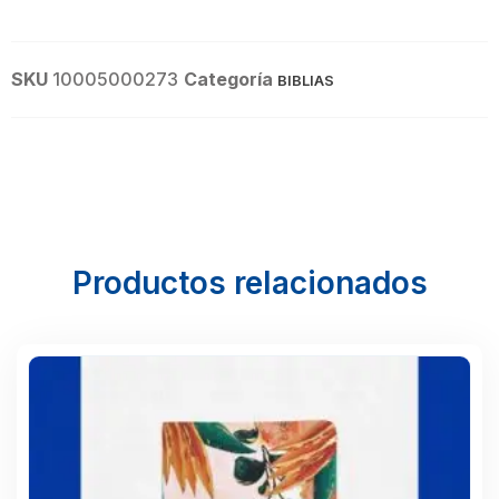
SKU
10005000273
Categoría
BIBLIAS
Productos relacionados