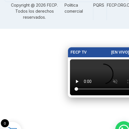
Copyright @ 2026 FECP.
Politica
PQRS
FECP.ORG.
Todos los derechos
comercial
reservados.
FECP TV
[EN VIVO]
0