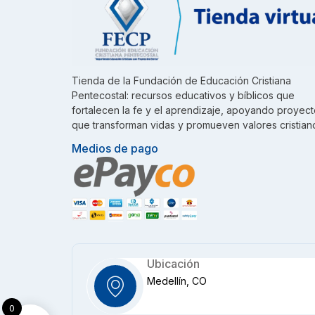
Tienda de la Fundación de Educación Cristiana
Pentecostal: recursos educativos y bíblicos que
fortalecen la fe y el aprendizaje, apoyando proyec
que transforman vidas y promueven valores cristian
Medios de pago
Ubicación
Medellín, CO
0