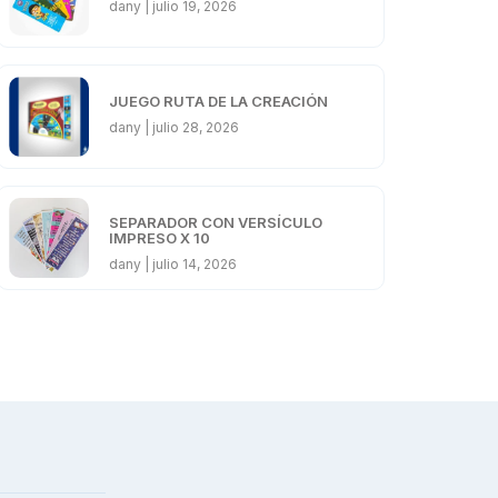
dany
julio 19, 2026
JUEGO RUTA DE LA CREACIÓN
dany
julio 28, 2026
SEPARADOR CON VERSÍCULO
IMPRESO X 10
dany
julio 14, 2026