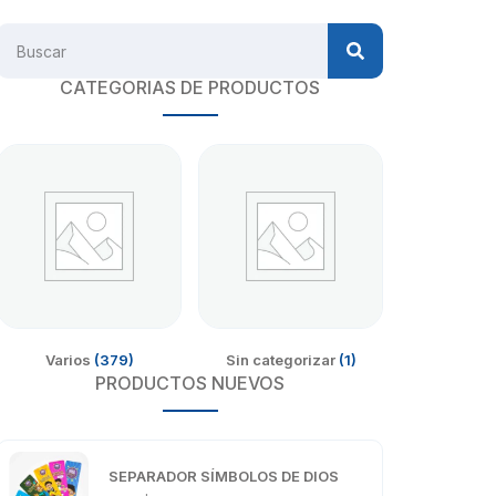
CATEGORIAS DE PRODUCTOS
Varios
(379)
Sin categorizar
(1)
PRODUCTOS NUEVOS
SEPARADOR SÍMBOLOS DE DIOS