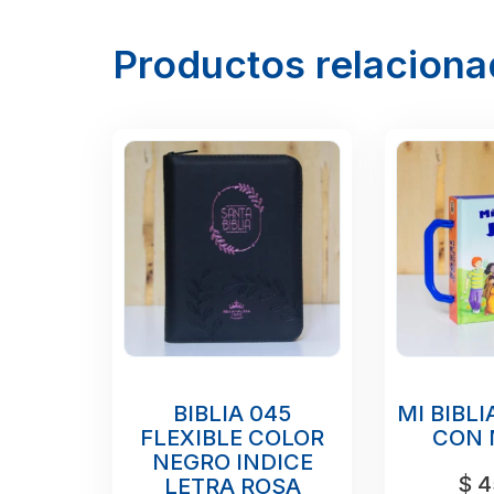
Productos relacion
BIBLIA 045
MI BIBLI
FLEXIBLE COLOR
CON 
NEGRO INDICE
$
4
LETRA ROSA