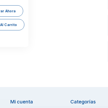
ar Ahora
Al Carrito
Mi cuenta
Categorías