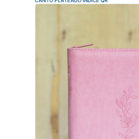
CANTO PLATEADO INDICE QR