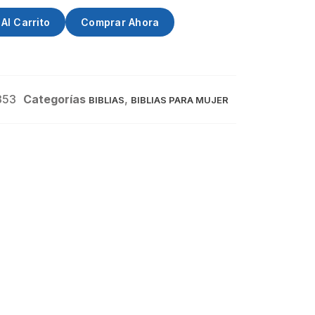
Al Carrito
Comprar Ahora
353
Categorías
,
BIBLIAS
BIBLIAS PARA MUJER