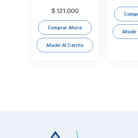
$
121.000
Compr
Comprar Ahora
Añadir 
Añadir Al Carrito