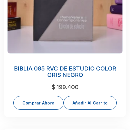
BIBLIA 085 RVC DE ESTUDIO COLOR
GRIS NEGRO
$
199.400
Comprar Ahora
Añadir Al Carrito