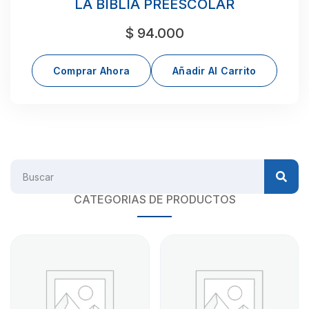
LA BIBLIA PREESCOLAR
$
94.000
Comprar Ahora
Añadir Al Carrito
CATEGORIAS DE PRODUCTOS