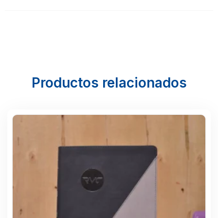
Productos relacionados