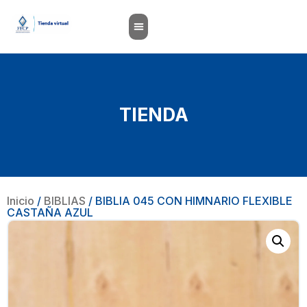
TIENDA
Inicio
/
BIBLIAS
/ BIBLIA 045 CON HIMNARIO FLEXIBLE
CASTAÑA AZUL