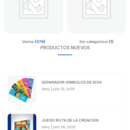
Varios
(379)
Sin categorizar
(1)
PRODUCTOS NUEVOS
SEPARADOR SÍMBOLOS DE DIOS
dany
julio 19, 2026
JUEGO RUTA DE LA CREACIÓN
dany
julio 28, 2026