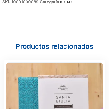
SKU
10001000089
Categoría
BIBLIAS
Productos relacionados