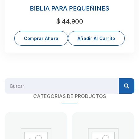
BIBLIA PARA PEQUEÑINES
$
44.900
Comprar Ahora
Añadir Al Carrito
CATEGORIAS DE PRODUCTOS