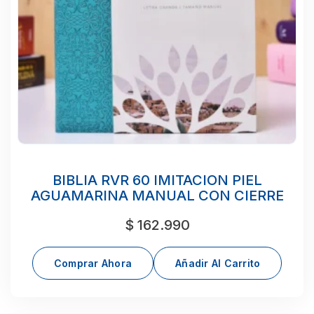
BIBLIA RVR 60 IMITACION PIEL
AGUAMARINA MANUAL CON CIERRE
$
162.990
Comprar Ahora
Añadir Al Carrito