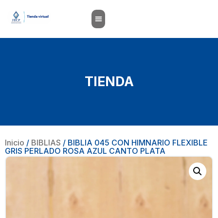
TIENDA
Inicio
/
BIBLIAS
/ BIBLIA 045 CON HIMNARIO FLEXIBLE
GRIS PERLADO ROSA AZUL CANTO PLATA