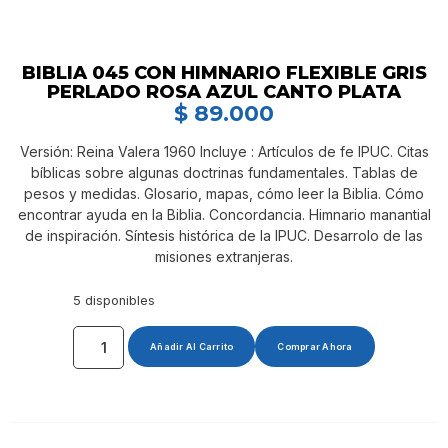
BIBLIA 045 CON HIMNARIO FLEXIBLE GRIS
PERLADO ROSA AZUL CANTO PLATA
$
89.000
Versión: Reina Valera 1960 Incluye : Artículos de fe IPUC. Citas
bíblicas sobre algunas doctrinas fundamentales. Tablas de
pesos y medidas. Glosario, mapas, cómo leer la Biblia. Cómo
encontrar ayuda en la Biblia. Concordancia. Himnario manantial
de inspiración. Síntesis histórica de la IPUC. Desarrolo de las
misiones extranjeras.
5 disponibles
Añadir Al Carrito
Comprar Ahora